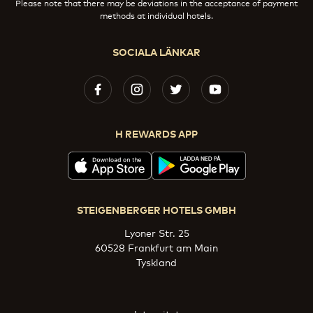
Please note that there may be deviations in the acceptance of payment
methods at individual hotels.
SOCIALA LÄNKAR
H REWARDS APP
STEIGENBERGER HOTELS GMBH
Lyoner Str. 25
60528 Frankfurt am Main
Tyskland