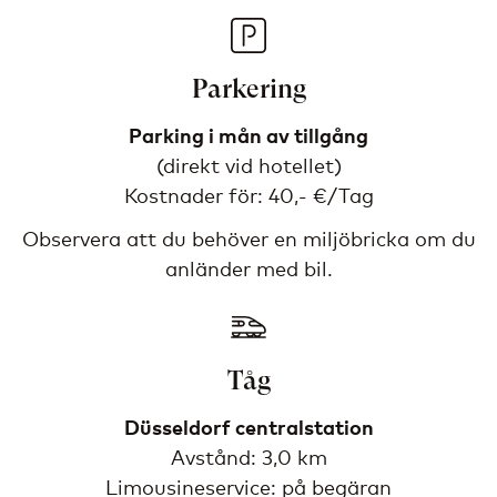
Parkering
Parking i mån av tillgång
(direkt vid hotellet)
Kostnader för: 40,- €/Tag
Observera att du behöver en miljöbricka om du
anländer med bil.
Tåg
Düsseldorf centralstation
Avstånd: 3,0 km
Limousineservice: på begäran