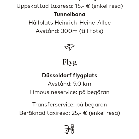
Uppskattad taxiresa: 15,- € (enkel resa)
Tunnelbana
Hållplats Heinrich-Heine-Allee
Avstånd: 300m (till fots)
Flyg
Düsseldorf flygplats
Avstånd: 9,0 km
Limousineservice: på begäran
Transferservice: på begäran
Beräknad taxiresa: 25,- € (enkel resa)