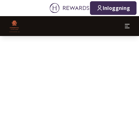
Inloggning