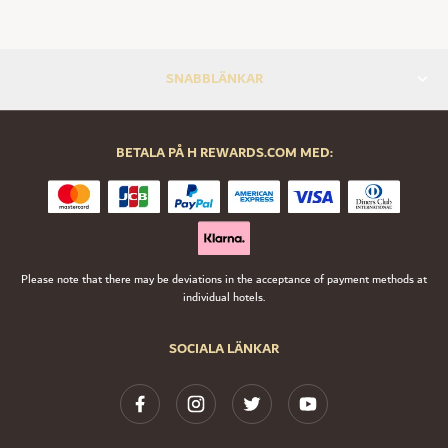
SNABBLÄNKAR
BETALA PÅ H REWARDS.COM MED:
Please note that there may be deviations in the acceptance of payment methods at
individual hotels.
SOCIALA LÄNKAR