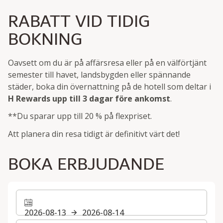
RABATT VID TIDIG
BOKNING
Oavsett om du är på affärsresa eller på en välförtjänt
semester till havet, landsbygden eller spännande
städer, boka din övernattning på de hotell som deltar i
H Rewards
upp till 3 dagar före ankomst
.
**Du sparar upp till 20 % på flexpriset.
Att planera din resa tidigt är definitivt värt det!
BOKA ERBJUDANDE
2026-08-13
2026-08-14