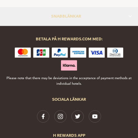
SNABBLÄNKAR
BETALA PÅ H REWARDS.COM MED:
Please note that there may be deviations in the acceptance of payment methods at
individual hotels.
SOCIALA LÄNKAR
H REWARDS APP