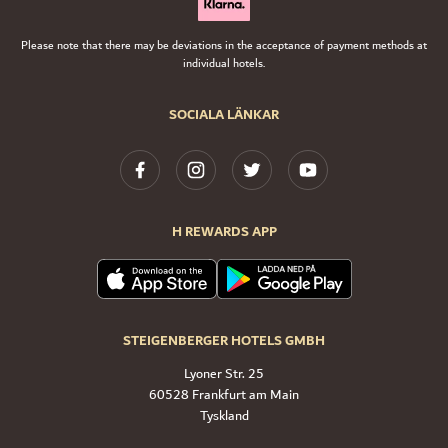
Please note that there may be deviations in the acceptance of payment methods at
individual hotels.
SOCIALA LÄNKAR
H REWARDS APP
STEIGENBERGER HOTELS GMBH
Lyoner Str. 25
60528 Frankfurt am Main
Tyskland