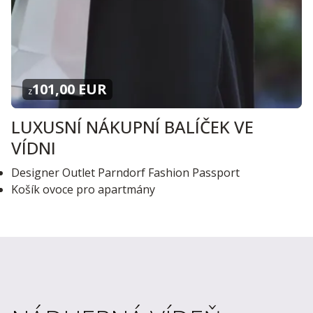
101,00 EUR
z
LUXUSNÍ NÁKUPNÍ BALÍČEK VE
VÍDNI
Designer Outlet Parndorf Fashion Passport
Košík ovoce pro apartmány