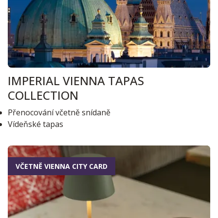
IMPERIAL VIENNA TAPAS
COLLECTION
Přenocování včetně snídaně
Vídeňské tapas
VČETNĚ VIENNA CITY CARD