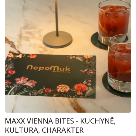
MAXX VIENNA BITES - KUCHYNĚ,
KULTURA, CHARAKTER