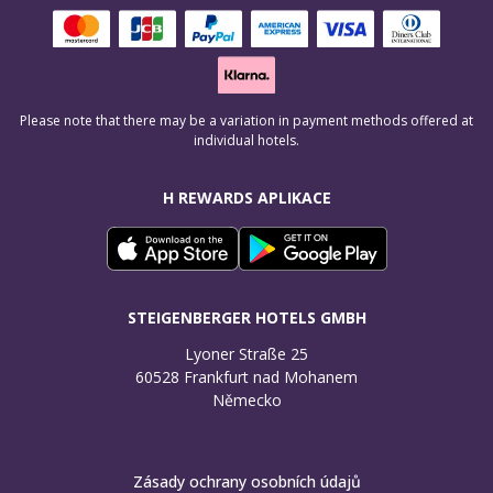
Please note that there may be a variation in payment methods offered at
individual hotels.
H REWARDS APLIKACE
STEIGENBERGER HOTELS GMBH
Lyoner Straße 25

60528 Frankfurt nad Mohanem

Německo
Zásady ochrany osobních údajů