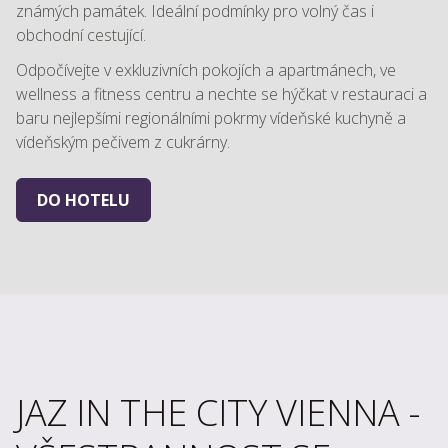
známých památek. Ideální podmínky pro volný čas i
obchodní cestující.
Odpočívejte v exkluzivních pokojích a apartmánech, ve
wellness a fitness centru a nechte se hýčkat v restauraci a
baru nejlepšími regionálními pokrmy vídeňské kuchyně a
vídeňským pečivem z cukrárny.
DO HOTELU
JAZ IN THE CITY VIENNA -