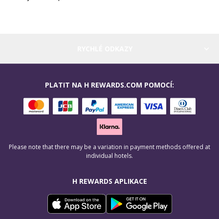
RYCHLÉ ODKAZY
PLATIT NA H REWARDS.COM POMOCÍ:
Please note that there may be a variation in payment methods offered at
individual hotels.
H REWARDS APLIKACE