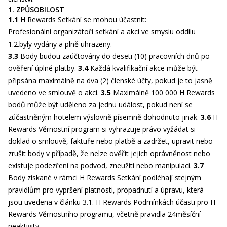
1. ZPŮSOBILOST
1.1
H Rewards Setkání se mohou účastnit:
Profesionální organizátoři setkání a akcí ve smyslu oddílu
1.2.byly vydány a plně uhrazeny.
3.3
Body budou zaúčtovány do deseti (10) pracovních dnů po
ověření úplné platby.
3.4
Každá kvalifikační akce může být
připsána maximálně na dva (2) členské účty, pokud je to jasně
uvedeno ve smlouvě o akci.
3.5
Maximálně 100 000 H Rewards
bodů může být uděleno za jednu událost, pokud není se
zúčastněným hotelem výslovně písemně dohodnuto jinak.
3.6
H
Rewards Věrnostní program si vyhrazuje právo vyžádat si
doklad o smlouvě, faktuře nebo platbě a zadržet, upravit nebo
zrušit body v případě, že nelze ověřit jejich oprávněnost nebo
existuje podezření na podvod, zneužití nebo manipulaci.
3.7
Body získané v rámci H Rewards Setkání podléhají stejným
pravidlům pro vypršení platnosti, propadnutí a úpravu, která
jsou uvedena v článku 3.1. H Rewards Podmínkách účasti pro H
Rewards Věrnostního programu, včetně pravidla 24měsíční
neaktivity.