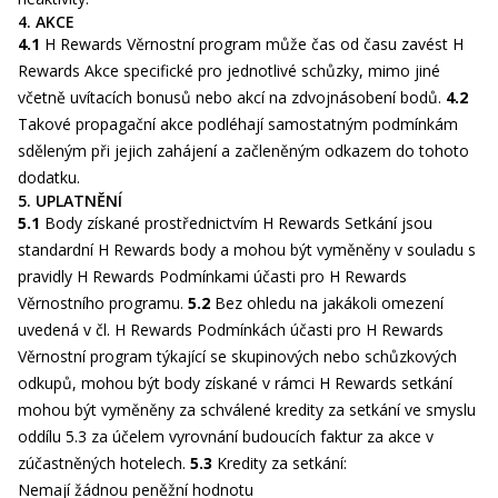
4. AKCE
4.1
H Rewards Věrnostní program může čas od času zavést H
Rewards Akce specifické pro jednotlivé schůzky, mimo jiné
včetně uvítacích bonusů nebo akcí na zdvojnásobení bodů.
4.2
Takové propagační akce podléhají samostatným podmínkám
sděleným při jejich zahájení a začleněným odkazem do tohoto
dodatku.
5. UPLATNĚNÍ
5.1
Body získané prostřednictvím H Rewards Setkání jsou
standardní H Rewards body a mohou být vyměněny v souladu s
pravidly H Rewards Podmínkami účasti pro H Rewards
Věrnostního programu.
5.2
Bez ohledu na jakákoli omezení
uvedená v čl. H Rewards Podmínkách účasti pro H Rewards
Věrnostní program týkající se skupinových nebo schůzkových
odkupů, mohou být body získané v rámci H Rewards setkání
mohou být vyměněny za schválené kredity za setkání ve smyslu
oddílu 5.3 za účelem vyrovnání budoucích faktur za akce v
zúčastněných hotelech.
5.3
Kredity za setkání:
Nemají žádnou peněžní hodnotu