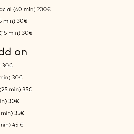
acial (60 min) 230€
15 min) 30€
(15 min) 30€
dd on
) 30€
 min) 30€
(25 min) 35€
in) 30€
 min) 35€
min) 45 €