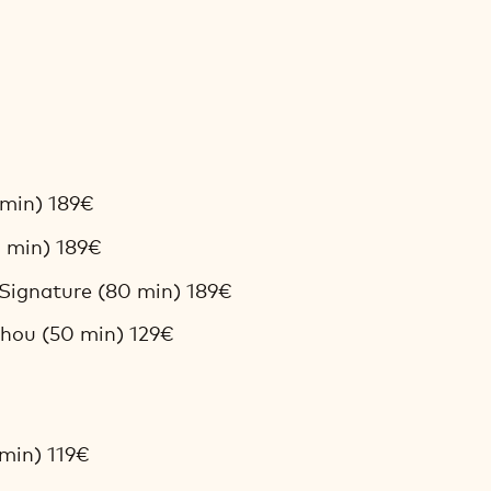
 min) 189€
 min) 189€
Signature (80 min) 189€
hou (50 min) 129€
min) 119€