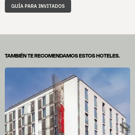
GUÍA PARA INVITADOS
TAMBIÉN TE RECOMENDAMOS ESTOS HOTELES.