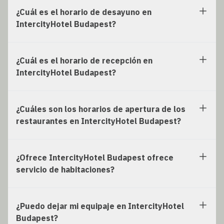
¿Cuál es el horario de desayuno en
IntercityHotel Budapest?
¿Cuál es el horario de recepción en
IntercityHotel Budapest?
¿Cuáles son los horarios de apertura de los
restaurantes en IntercityHotel Budapest?
¿Ofrece IntercityHotel Budapest ofrece
servicio de habitaciones?
¿Puedo dejar mi equipaje en IntercityHotel
Budapest?