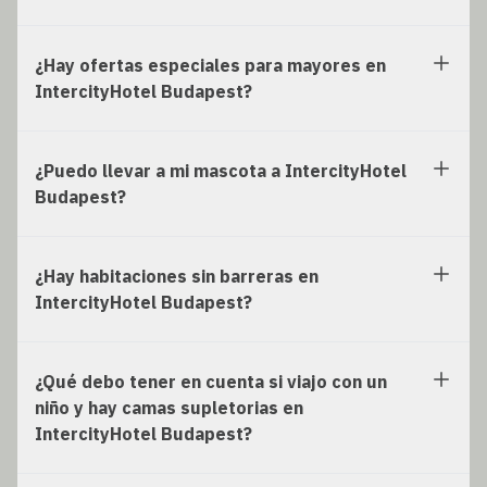
¿Hay ofertas especiales para mayores en
IntercityHotel Budapest?
¿Puedo llevar a mi mascota a IntercityHotel
Budapest?
¿Hay habitaciones sin barreras en
IntercityHotel Budapest?
¿Qué debo tener en cuenta si viajo con un
niño y hay camas supletorias en
IntercityHotel Budapest?