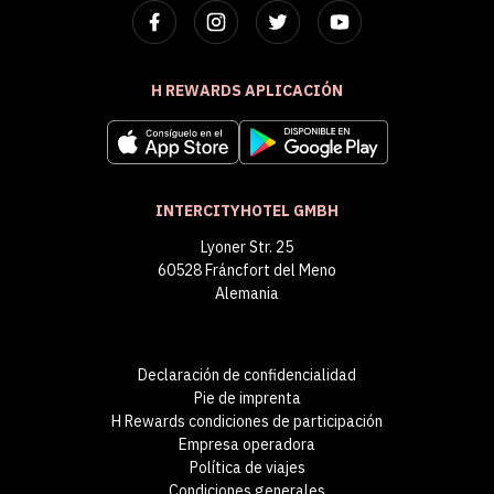
H REWARDS APLICACIÓN
INTERCITYHOTEL GMBH
Lyoner Str. 25
60528 Fráncfort del Meno
Alemania
Declaración de confidencialidad
Pie de imprenta
H Rewards condiciones de participación
Empresa operadora
Política de viajes
Condiciones generales