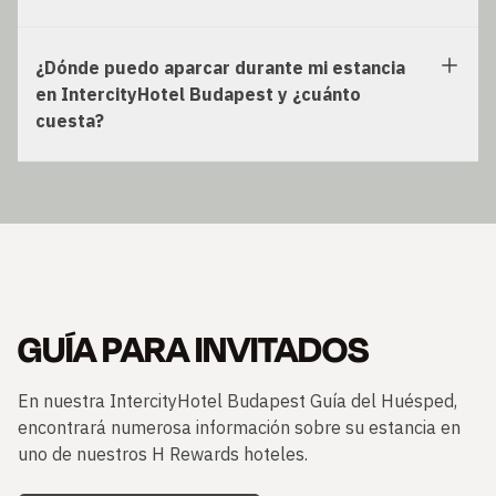
¿Dónde puedo aparcar durante mi estancia
en IntercityHotel Budapest y ¿cuánto
cuesta?
GUÍA PARA INVITADOS
En nuestra IntercityHotel Budapest Guía del Huésped,
encontrará numerosa información sobre su estancia en
uno de nuestros H Rewards hoteles.