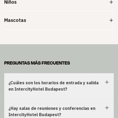
Niños
Mascotas
PREGUNTAS MÁS FRECUENTES
¿Cuáles son los horarios de entrada y salida
en IntercityHotel Budapest?
¿Hay salas de reuniones y conferencias en
IntercityHotel Budapest?