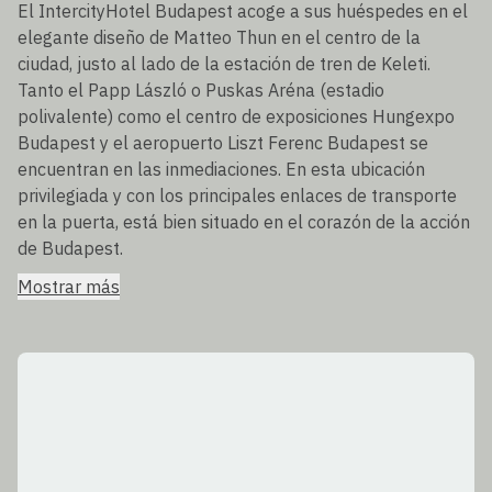
El IntercityHotel Budapest acoge a sus huéspedes en el
elegante diseño de Matteo Thun en el centro de la
ciudad, justo al lado de la estación de tren de Keleti.
Tanto el Papp László o Puskas Aréna (estadio
polivalente) como el centro de exposiciones Hungexpo
Budapest y el aeropuerto Liszt Ferenc Budapest se
encuentran en las inmediaciones. En esta ubicación
privilegiada y con los principales enlaces de transporte
en la puerta, está bien situado en el corazón de la acción
de Budapest.
Mostrar más