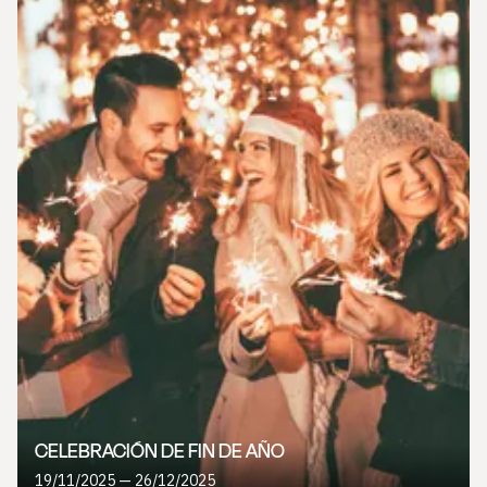
CELEBRACIÓN DE FIN DE AÑO
19/11/2025 — 26/12/2025