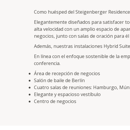
Como huésped del Steigenberger Residence 
Elegantemente diseñados para satisfacer to
alta velocidad con un amplio espacio de apar
negocios, junto con salas de oración para él 
Además, nuestras instalaciones Hybrid Suite
En línea con el enfoque sostenible de la e
conferencia.
Área de recepción de negocios
Salón de baile de Berlín
Cuatro salas de reuniones: Hamburgo, Múni
Elegante y espacioso vestíbulo
Centro de negocios