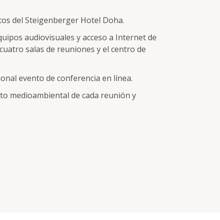
os del Steigenberger Hotel Doha.
uipos audiovisuales y acceso a Internet de
 cuatro salas de reuniones y el centro de
onal evento de conferencia en línea.
cto medioambiental de cada reunión y