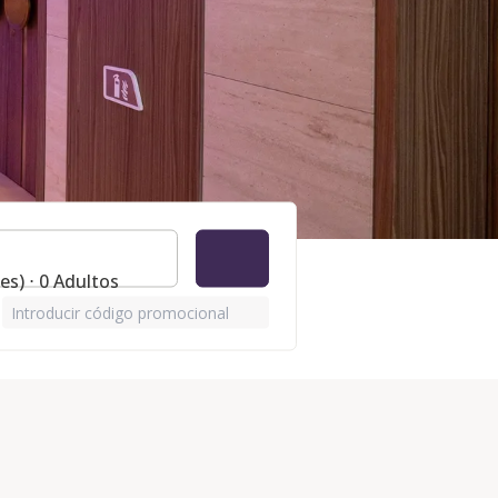
es) ⋅ 0 Adultos
Introducir código promocional