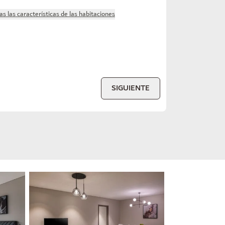
as las características de las habitaciones
SIGUIENTE