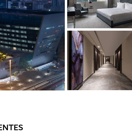
ENTES