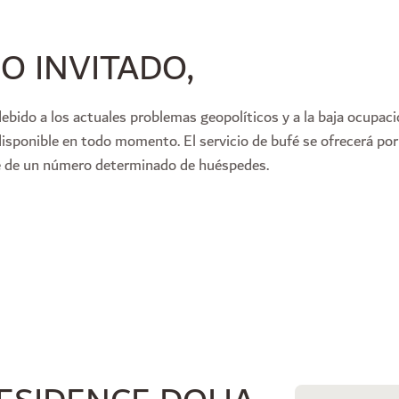
O INVITADO,
ebido a los actuales problemas geopolíticos y a la baja ocupaci
disponible en todo momento. El servicio de bufé se ofrecerá por
ne de un número determinado de huéspedes.