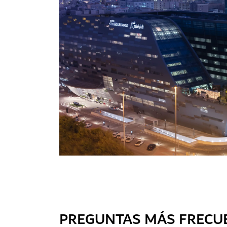
PREGUNTAS MÁS FRECU