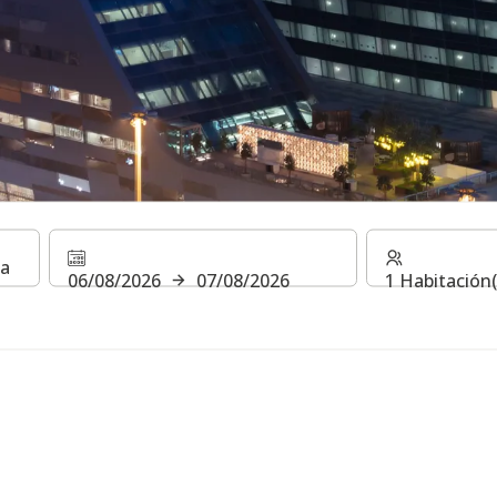
IDENCE DOHA
06/08/2026
07/08/2026
1 Habitación(