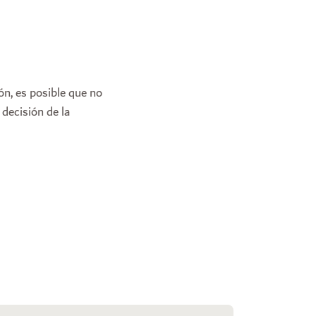
ón, es posible que no
 decisión de la