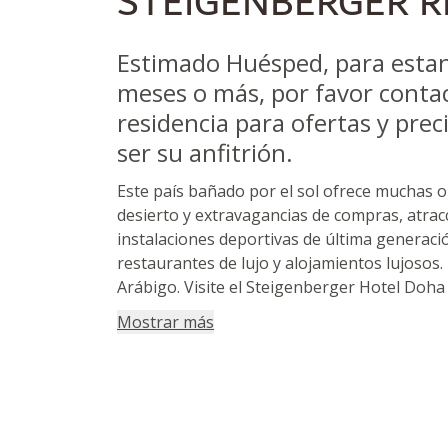
STEIGENBERGER R
Estimado Huésped, para estanc
meses o más, por favor conta
residencia para ofertas y pre
ser su anfitrión.
Este país bañado por el sol ofrece muchas o
desierto y extravagancias de compras, atrac
instalaciones deportivas de última generac
restaurantes de lujo y alojamientos lujosos.
Arábigo. Visite el Steigenberger Hotel Doha 
Mostrar más