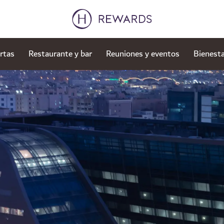
rtas
Restaurante y bar
Reuniones y eventos
Bienesta