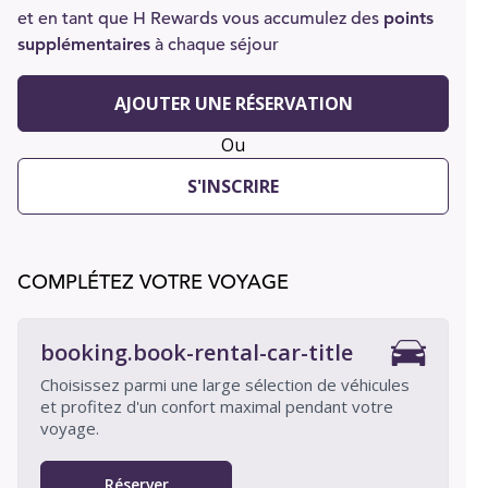
et en tant que H Rewards vous accumulez des
points
supplémentaires
à chaque séjour
AJOUTER UNE RÉSERVATION
Ou
S'INSCRIRE
COMPLÉTEZ VOTRE VOYAGE
booking.book-rental-car-title
Choisissez parmi une large sélection de véhicules
et profitez d'un confort maximal pendant votre
voyage.
Réserver