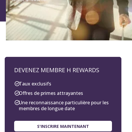
DEVENEZ MEMBRE H REWARDS
Taux exclusifs
Offres de primes attrayantes
Une reconnaissance particulière pour les
membres de longue date
S'INSCRIRE MAINTENANT