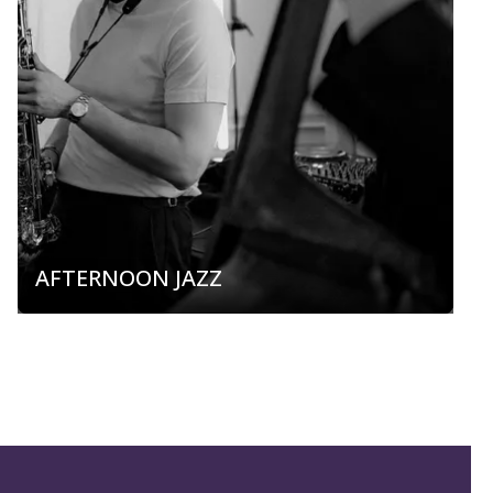
AFTERNOON JAZZ