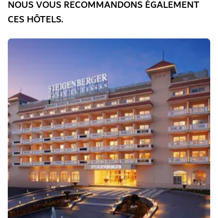
NOUS VOUS RECOMMANDONS ÉGALEMENT
CES HÔTELS.