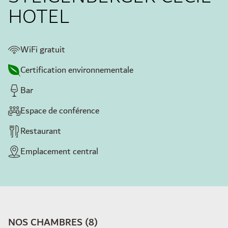
HOTEL
WiFi gratuit
Certification environnementale
Bar
Espace de conférence
Restaurant
Emplacement central
NOS CHAMBRES
(
8
)