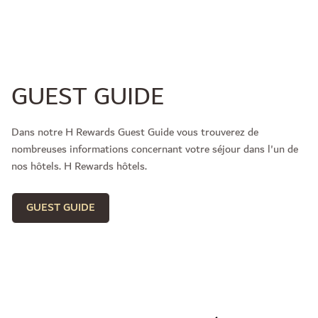
GUEST GUIDE
Dans notre H Rewards Guest Guide vous trouverez de
nombreuses informations concernant votre séjour dans l'un de
nos hôtels. H Rewards hôtels.
GUEST GUIDE