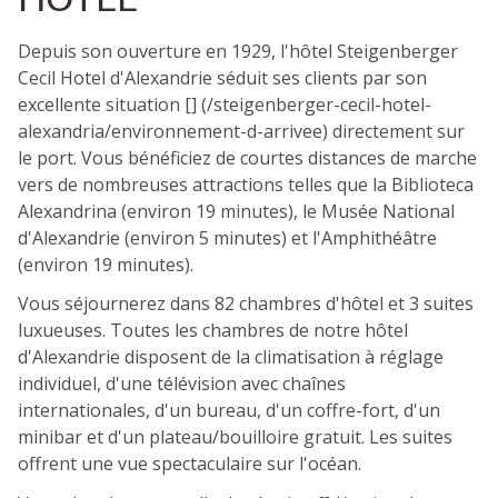
Depuis son ouverture en 1929, l'hôtel Steigenberger
Cecil Hotel d'Alexandrie séduit ses clients par son
excellente situation [] (/steigenberger-cecil-hotel-
alexandria/environnement-d-arrivee) directement sur
le port. Vous bénéficiez de courtes distances de marche
vers de nombreuses attractions telles que la Biblioteca
Alexandrina (environ 19 minutes), le Musée National
d'Alexandrie (environ 5 minutes) et l'Amphithéâtre
(environ 19 minutes).
Vous séjournerez dans 82 chambres d'hôtel et 3 suites
luxueuses. Toutes les chambres de notre hôtel
d'Alexandrie disposent de la climatisation à réglage
individuel, d'une télévision avec chaînes
internationales, d'un bureau, d'un coffre-fort, d'un
minibar et d'un plateau/bouilloire gratuit. Les suites
offrent une vue spectaculaire sur l'océan.