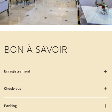
BON À SAVOIR
Enregistrement
Check-out
Parking