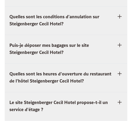
Quelles sont les conditions d'annulation sur
Steigenberger Cecil Hotel?
Puis-je déposer mes bagages sur le site
Steigenberger Cecil Hotel?
Quelles sont les heures d'ouverture du restaurant
de l'hôtel Steigenberger Cecil Hotel?
Le site Steigenberger Cecil Hotel propose-t-il un
service d'étage ?