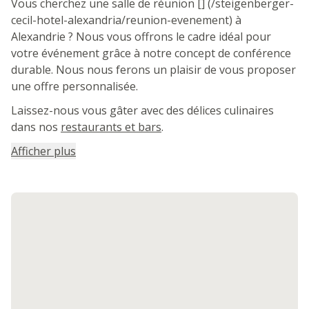
Vous cherchez une salle de réunion [] (/steigenberger-
cecil-hotel-alexandria/reunion-evenement) à
Alexandrie ? Nous vous offrons le cadre idéal pour
votre événement grâce à notre concept de conférence
durable. Nous nous ferons un plaisir de vous proposer
une offre personnalisée.
Laissez-nous vous gâter avec des délices culinaires
dans nos
restaurants et bars
.
Afficher plus