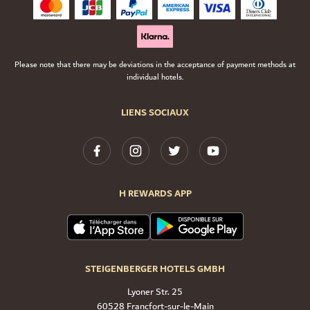
Please note that there may be deviations in the acceptance of payment methods at
individual hotels.
LIENS SOCIAUX
H REWARDS APP
STEIGENBERGER HOTELS GMBH
Lyoner Str. 25
60528 Francfort-sur-le-Main