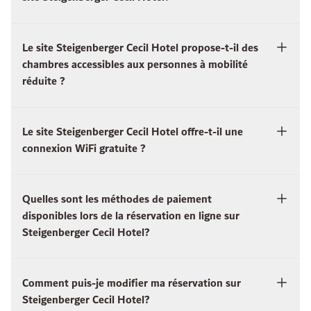
Le site Steigenberger Cecil Hotel propose-t-il des
chambres accessibles aux personnes à mobilité
réduite ?
Le site Steigenberger Cecil Hotel offre-t-il une
connexion WiFi gratuite ?
Quelles sont les méthodes de paiement
disponibles lors de la réservation en ligne sur
Steigenberger Cecil Hotel?
Comment puis-je modifier ma réservation sur
Steigenberger Cecil Hotel?