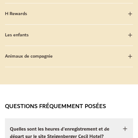
H Rewards
Les enfants
Animaux de compagnie
QUESTIONS FRÉQUEMMENT POSÉES
Quelles sont les heures d'enregistrement et de
départ sur le site Steigenberger Cecil Hotel?