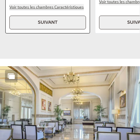
Voir toutes les chambr
Voir toutes les chambres Caractéristiques
SUIVANT
SUIV