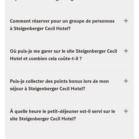
Comment réserver pour un groupe de personnes
à Steigenberger Cecil Hotel?
Où puis-je me garer sur le site Steigenberger Cecil
Hotel et combien cela coûte-t-il ?
Puis-je collecter des points bonus lors de mon
séjour à Steigenberger Cecil Hotel?
À quelle heure le petit-déjeuner est-il servi sur le
site Steigenberger Cecil Hotel?