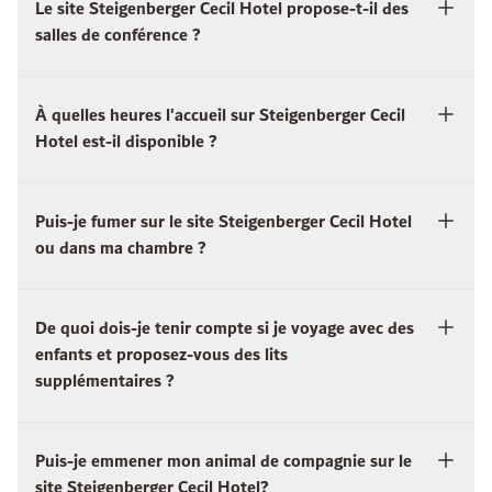
Le site Steigenberger Cecil Hotel propose-t-il des
salles de conférence ?
À quelles heures l'accueil sur Steigenberger Cecil
Hotel est-il disponible ?
Puis-je fumer sur le site Steigenberger Cecil Hotel
ou dans ma chambre ?
De quoi dois-je tenir compte si je voyage avec des
enfants et proposez-vous des lits
supplémentaires ?
Puis-je emmener mon animal de compagnie sur le
site Steigenberger Cecil Hotel?