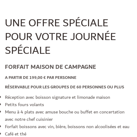
UNE OFFRE SPÉCIALE
POUR VOTRE JOURNÉE
SPÉCIALE
FORFAIT MAISON DE CAMPAGNE
A PARTIR DE 199,00 € PAR PERSONNE
RÉSERVABLE POUR LES GROUPES DE 60 PERSONNES OU PLUS
Réception avec boisson signature et limonade maison
Petits fours volants
Menu à 4 plats avec amuse bouche ou buffet en concertation
avec notre chef cuisinier
Forfait boissons avec vin, bière, boissons non alcoolisées et eau
Café et thé