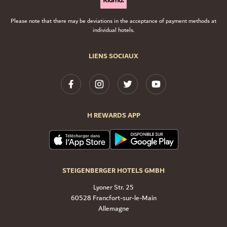
Please note that there may be deviations in the acceptance of payment methods at
individual hotels.
LIENS SOCIAUX
H REWARDS APP
STEIGENBERGER HOTELS GMBH
Lyoner Str. 25
60528 Francfort-sur-le-Main
Allemagne