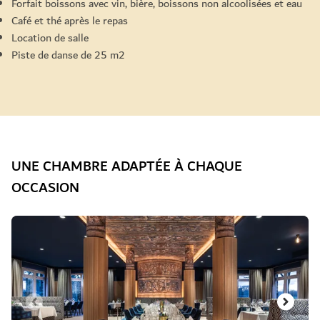
Forfait boissons avec vin, bière, boissons non alcoolisées et eau
Café et thé après le repas
Location de salle
Piste de danse de 25 m2
UNE CHAMBRE ADAPTÉE À CHAQUE
OCCASION
Diapositive 1 de 3