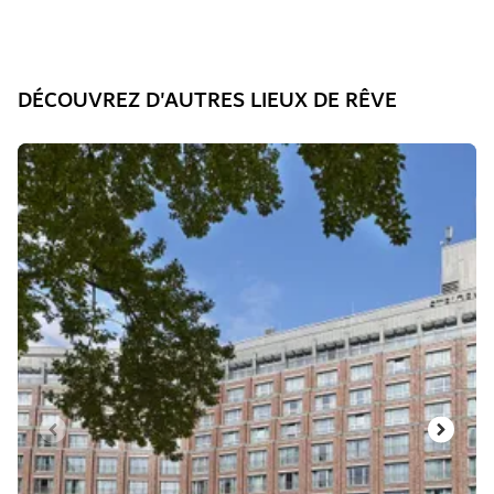
DÉCOUVREZ D'AUTRES LIEUX DE RÊVE
Diapositive 1 de 5