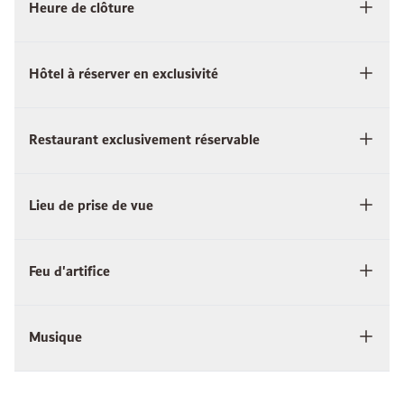
Heure de clôture
Hôtel à réserver en exclusivité
Restaurant exclusivement réservable
Lieu de prise de vue
Feu d'artifice
Musique