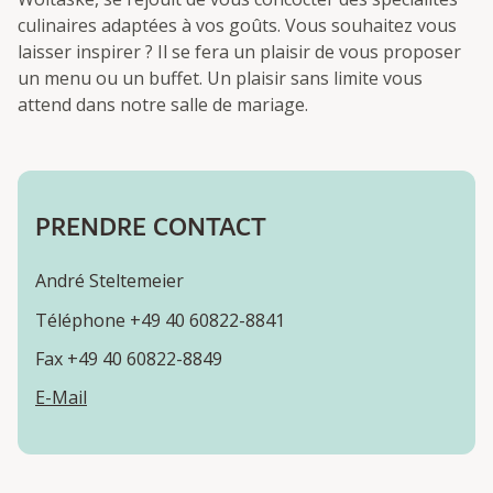
culinaires adaptées à vos goûts. Vous souhaitez vous
laisser inspirer ? Il se fera un plaisir de vous proposer
un menu ou un buffet. Un plaisir sans limite vous
attend dans notre salle de mariage.
PRENDRE CONTACT
André Steltemeier
Téléphone +49 40 60822-8841
Fax +49 40 60822-8849
E-Mail