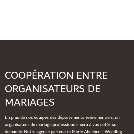
COOPÉRATION ENTRE
ORGANISATEURS DE
MARIAGES
En plus de nos équipes des départements événementiels, un
organisateur de mariage professionnel sera à vos côtés sur
demande. Notre agence partenaire Marie Alsleben - Wedding