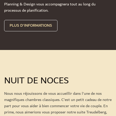
Planning & Design vous accompagnera tout au long du
processus de planification.
PLUS D'INFORMATIONS
NUIT DE NOCES
Nous nous réjouissons de vous accueillir dans l'une de nos
magnifiques chambres classiques. C'est un petit cadeau de notre
part pour vous aider à bien commencer votre vie de couple. En
prime, nous aimerions vous proposer notre suite Treudelberg,