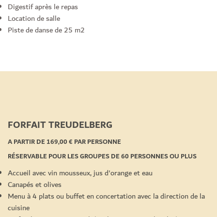
Digestif après le repas
Location de salle
Piste de danse de 25 m2
FORFAIT TREUDELBERG
A PARTIR DE 169,00 € PAR PERSONNE
RÉSERVABLE POUR LES GROUPES DE 60 PERSONNES OU PLUS
Accueil avec vin mousseux, jus d'orange et eau
Canapés et olives
Menu à 4 plats ou buffet en concertation avec la direction de la
cuisine