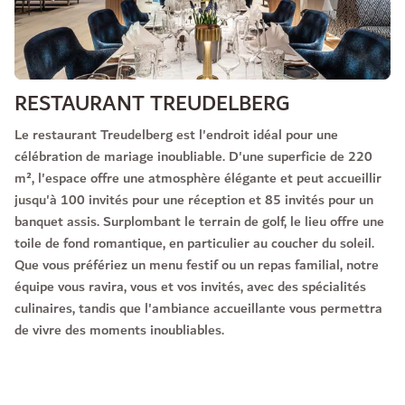
RESTAURANT TREUDELBERG
Le restaurant Treudelberg est l'endroit idéal pour une
célébration de mariage inoubliable. D'une superficie de 220
m², l'espace offre une atmosphère élégante et peut accueillir
jusqu'à 100 invités pour une réception et 85 invités pour un
banquet assis. Surplombant le terrain de golf, le lieu offre une
toile de fond romantique, en particulier au coucher du soleil.
Que vous préfériez un menu festif ou un repas familial, notre
équipe vous ravira, vous et vos invités, avec des spécialités
culinaires, tandis que l'ambiance accueillante vous permettra
de vivre des moments inoubliables.