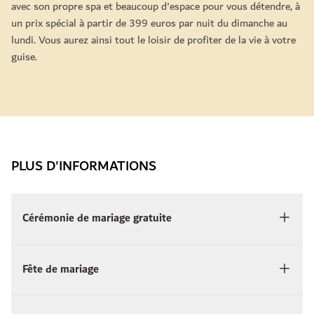
avec son propre spa et beaucoup d'espace pour vous détendre, à
un prix spécial à partir de 399 euros par nuit du dimanche au
lundi. Vous aurez ainsi tout le loisir de profiter de la vie à votre
guise.
PLUS D'INFORMATIONS
Cérémonie de mariage gratuite
Fête de mariage