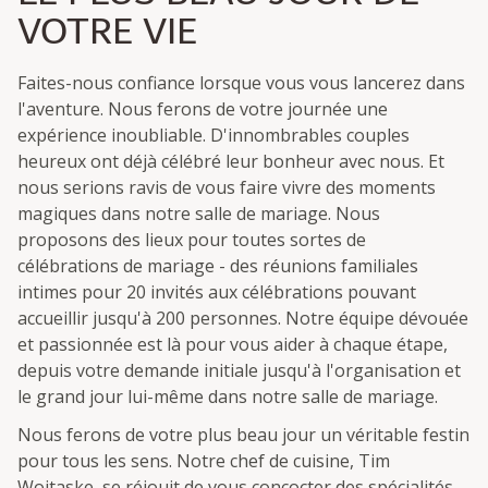
VOTRE VIE
Faites-nous confiance lorsque vous vous lancerez dans
l'aventure. Nous ferons de votre journée une
expérience inoubliable. D'innombrables couples
heureux ont déjà célébré leur bonheur avec nous. Et
nous serions ravis de vous faire vivre des moments
magiques dans notre salle de mariage. Nous
proposons des lieux pour toutes sortes de
célébrations de mariage - des réunions familiales
intimes pour 20 invités aux célébrations pouvant
accueillir jusqu'à 200 personnes. Notre équipe dévouée
et passionnée est là pour vous aider à chaque étape,
depuis votre demande initiale jusqu'à l'organisation et
le grand jour lui-même dans notre salle de mariage.
Nous ferons de votre plus beau jour un véritable festin
pour tous les sens. Notre chef de cuisine, Tim
Woitaske, se réjouit de vous concocter des spécialités