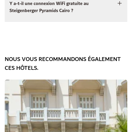
Y a-t-il une connexion WiFi gratuite au
Steigenberger Pyramids Cairo ?
NOUS VOUS RECOMMANDONS ÉGALEMENT
CES HÔTELS.