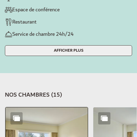
Espace de conférence
Restaurant
Service de chambre 24h/24
AFFICHER PLUS
NOS CHAMBRES
(
15
)
Diapositive 1 de 15