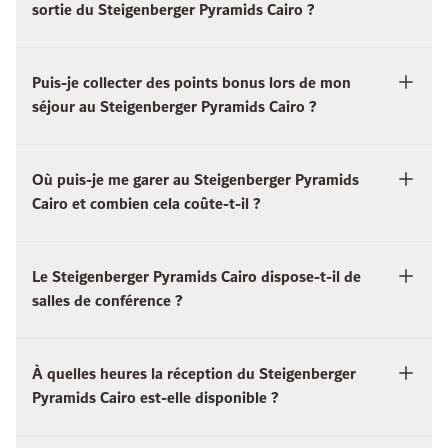
sortie du Steigenberger Pyramids Cairo ?
Puis-je collecter des points bonus lors de mon
séjour au Steigenberger Pyramids Cairo ?
Où puis-je me garer au Steigenberger Pyramids
Cairo et combien cela coûte-t-il ?
Le Steigenberger Pyramids Cairo dispose-t-il de
salles de conférence ?
À quelles heures la réception du Steigenberger
Pyramids Cairo est-elle disponible ?