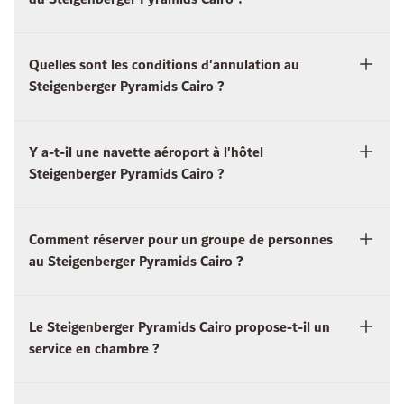
Quelles sont les conditions d'annulation au
Steigenberger Pyramids Cairo ?
Y a-t-il une navette aéroport à l'hôtel
Steigenberger Pyramids Cairo ?
Comment réserver pour un groupe de personnes
au Steigenberger Pyramids Cairo ?
Le Steigenberger Pyramids Cairo propose-t-il un
service en chambre ?