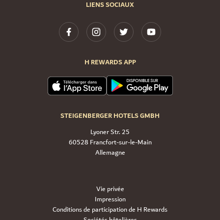
LIENS SOCIAUX
H REWARDS APP
STEIGENBERGER HOTELS GMBH
Lyoner Str. 25
60528 Francfort-sur-le-Main
Allemagne
Vie privée
Impression
Conditions de participation de H Rewards