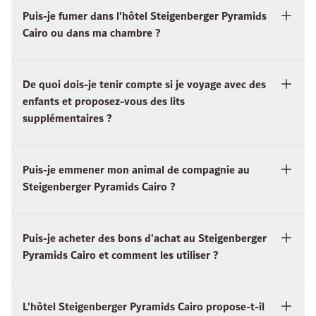
Puis-je fumer dans l'hôtel Steigenberger Pyramids
Cairo ou dans ma chambre ?
De quoi dois-je tenir compte si je voyage avec des
enfants et proposez-vous des lits
supplémentaires ?
Puis-je emmener mon animal de compagnie au
Steigenberger Pyramids Cairo ?
Puis-je acheter des bons d'achat au Steigenberger
Pyramids Cairo et comment les utiliser ?
L'hôtel Steigenberger Pyramids Cairo propose-t-il