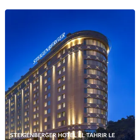
STEIGENBERGER HOTEL EL TAHRIR LE