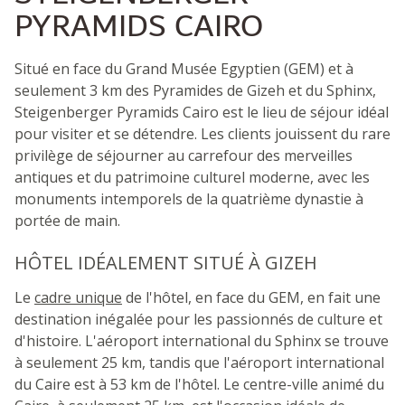
PYRAMIDS CAIRO
Situé en face du Grand Musée Egyptien (GEM) et à
seulement 3 km des Pyramides de Gizeh et du Sphinx,
Steigenberger Pyramids Cairo est le lieu de séjour idéal
pour visiter et se détendre. Les clients jouissent du rare
privilège de séjourner au carrefour des merveilles
antiques et du patrimoine culturel moderne, avec les
monuments intemporels de la quatrième dynastie à
portée de main.
HÔTEL IDÉALEMENT SITUÉ À GIZEH
Le
cadre unique
de l'hôtel, en face du GEM, en fait une
destination inégalée pour les passionnés de culture et
d'histoire. L'aéroport international du Sphinx se trouve
à seulement 25 km, tandis que l'aéroport international
du Caire est à 53 km de l'hôtel. Le centre-ville animé du