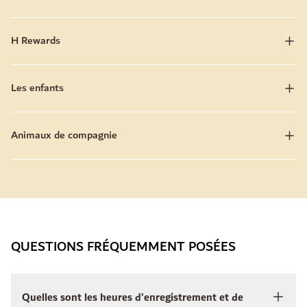
H Rewards
Les enfants
Animaux de compagnie
QUESTIONS FRÉQUEMMENT POSÉES
Quelles sont les heures d'enregistrement et de