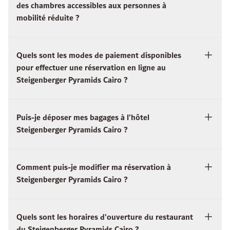
des chambres accessibles aux personnes à
mobilité réduite ?
Quels sont les modes de paiement disponibles
pour effectuer une réservation en ligne au
Steigenberger Pyramids Cairo ?
Puis-je déposer mes bagages à l'hôtel
Steigenberger Pyramids Cairo ?
Comment puis-je modifier ma réservation à
Steigenberger Pyramids Cairo ?
Quels sont les horaires d'ouverture du restaurant
du Steigenberger Pyramids Cairo ?