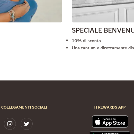
SPECIALE BENVEN
10% di sconto
Una tantum e direttamente dis
COLLEGAMENTI SOCIALI
H REWARDS APP