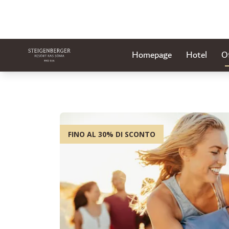
Homepage
Hotel
O
FINO AL 30% DI SCONTO