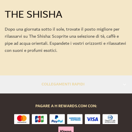
THE SHISHA
Dopo una giornata sotto il sole, trovate il posto migliore per
rilassarvi su The Shisha: Scoprite una selezione di tè, caffè e
pipe ad acqua orientali. Espandete i vostri orizzonti e rilassatevi
con suoni e profumi esotici.
COLLEGAMENTI RAPIDI
PAGARE A H REWARDS.COM CON: