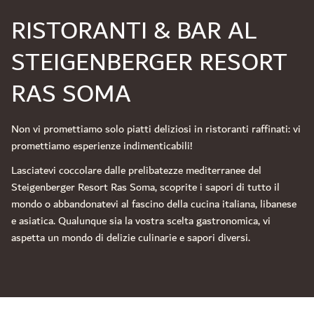
RISTORANTI & BAR AL
STEIGENBERGER RESORT
RAS SOMA
Non vi promettiamo solo piatti deliziosi in ristoranti raffinati: vi
promettiamo esperienze indimenticabili!
Lasciatevi coccolare dalle prelibatezze mediterranee del
Steigenberger Resort Ras Soma, scoprite i sapori di tutto il
mondo o abbandonatevi al fascino della cucina italiana, libanese
e asiatica. Qualunque sia la vostra scelta gastronomica, vi
aspetta un mondo di delizie culinarie e sapori diversi.