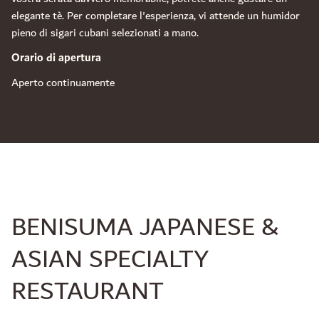
elegante tè. Per completare l'esperienza, vi attende un humidor
pieno di sigari cubani selezionati a mano.
Orario di apertura
Aperto continuamente
BENISUMA JAPANESE &
ASIAN SPECIALTY
RESTAURANT