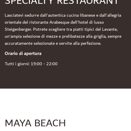
SPECIALTY RESTAURANT
Lasciatevi sedurre dall'autentica cucina libanese e dall'allegria
orientale del ristorante Arabesque dell'hotel di lusso
Steigenberger. Potrete scegliere tra piatti tipici del Levante,
un'ampia selezione di mezze e prelibatezze alla griglia, sempre
accuratamente selezionate e servite alla perfezione.
Orario di apertura
Tutti i giorni: 19:00 - 22:00
MAYA BEACH