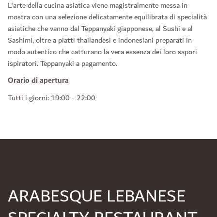
L'arte della cucina asiatica viene magistralmente messa in
mostra con una selezione delicatamente equilibrata di specialità
asiatiche che vanno dal Teppanyaki giapponese, al Sushi e al
Sashimi, oltre a piatti thailandesi e indonesiani preparati in
modo autentico che catturano la vera essenza dei loro sapori
ispiratori. Teppanyaki a pagamento.
Orario di apertura
Tutti i giorni: 19:00 - 22:00
ARABESQUE LEBANESE