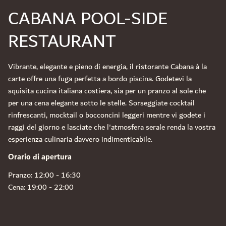
CABANA POOL-SIDE
RESTAURANT
Vibrante, elegante e pieno di energia, il ristorante Cabana à la
carte offre una fuga perfetta a bordo piscina. Godetevi la
squisita cucina italiana costiera, sia per un pranzo al sole che
per una cena elegante sotto le stelle. Sorseggiate cocktail
rinfrescanti, mocktail o bocconcini leggeri mentre vi godete i
raggi del giorno e lasciate che l'atmosfera serale renda la vostra
esperienza culinaria davvero indimenticabile.
Orario di apertura
Pranzo: 12:00 - 16:30
Cena: 19:00 - 22:00