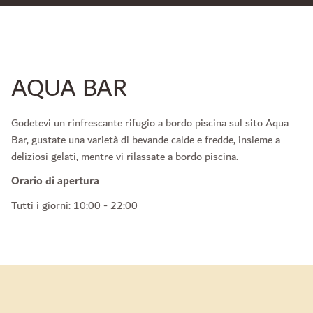
AQUA BAR
Godetevi un rinfrescante rifugio a bordo piscina sul sito Aqua
Bar, gustate una varietà di bevande calde e fredde, insieme a
deliziosi gelati, mentre vi rilassate a bordo piscina.
Orario di apertura
Tutti i giorni: 10:00 - 22:00