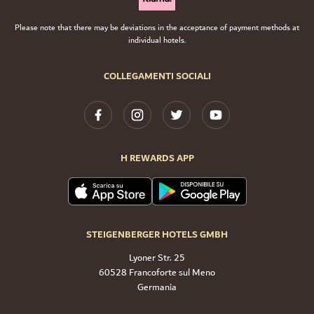
Please note that there may be deviations in the acceptance of payment methods at
individual hotels.
COLLEGAMENTI SOCIALI
H REWARDS APP
STEIGENBERGER HOTELS GMBH
Lyoner Str. 25
60528 Francoforte sul Meno
Germania