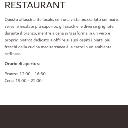
RESTAURANT
Questo affascinante locale, con una vista mozzafiato sul mare,
serve le insalate più saporite, gli snack e le diverse grigliate
durante il pranzo, mentre a cena si trasforma in un vero e
proprio bistrot dedicato a offrire ai suoi ospiti i piatti più
freschi della cucina mediterranea à la carte in un ambiente
raffinato.
Orario di apertura
Pranzo: 12:00 - 16:30
Cena: 19:00 - 22:00