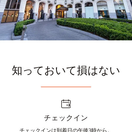
知っておいて損はない
チェックイン
チェックインは到着日の午後3時から。