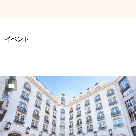
キャンドルライト・コンサート
イベント
2026/01/25 18:00 — 2026/01/25 21:00
スライド1 1