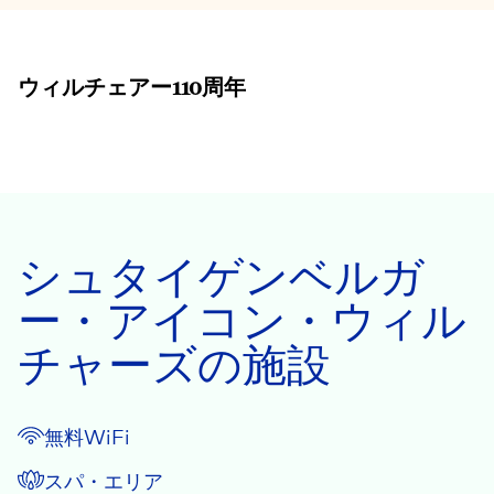
ウィルチェアー110周年
シュタイゲンベルガ
ー・アイコン・ウィル
チャーズの施設
無料WiFi
スパ・エリア