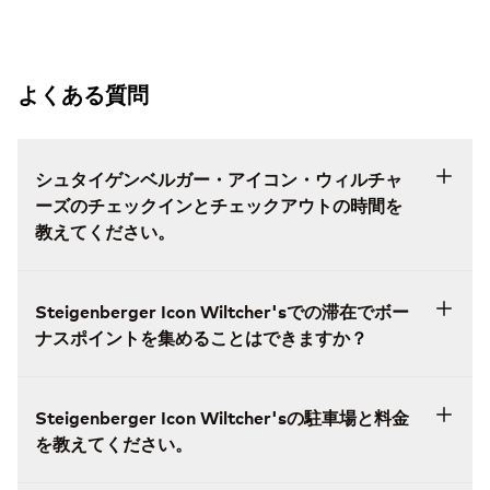
よくある質問
シュタイゲンベルガー・アイコン・ウィルチャ
ーズのチェックインとチェックアウトの時間を
教えてください。
Steigenberger Icon Wiltcher'sでの滞在でボー
ナスポイントを集めることはできますか？
Steigenberger Icon Wiltcher'sの駐車場と料金
を教えてください。