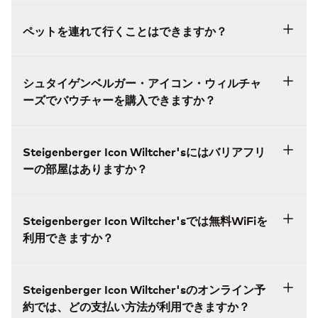
ペットを連れて行くことはできますか？
シュタイゲンベルガー・アイコン・ウィルチャ
ーズでバウチャーを購入できますか？
Steigenberger Icon Wiltcher'sにはバリアフリ
ーの部屋はありますか？
Steigenberger Icon Wiltcher'sでは無料WiFiを
利用できますか？
Steigenberger Icon Wiltcher'sのオンライン予
約では、どの支払い方法が利用できますか？