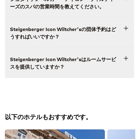
ーズのスパの営業時間を教えてください。
Steigenberger Icon Wiltcher'sの団体予約はど
うすればいいですか？
Steigenberger Icon Wiltcher'sはルームサービ
スを提供していますか？
以下のホテルもおすすめです。