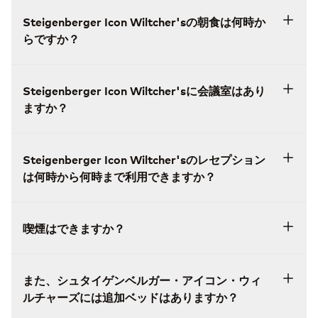
Steigenberger Icon Wiltcher'sの朝食は何時か
らですか？
Steigenberger Icon Wiltcher'sに会議室はあり
ますか？
Steigenberger Icon Wiltcher'sのレセプション
は何時から何時まで利用できますか？
喫煙はできますか？
また、シュタイゲンベルガー・アイコン・ウィ
ルチャーズには追加ベッドはありますか？