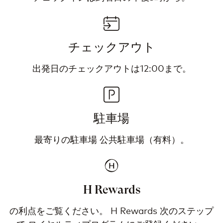
チェックアウト
出発日のチェックアウトは12:00まで。
駐車場
最寄りの駐車場 公共駐車場（有料）。
H Rewards
の利点をご覧ください。 H Rewards 次のステップ