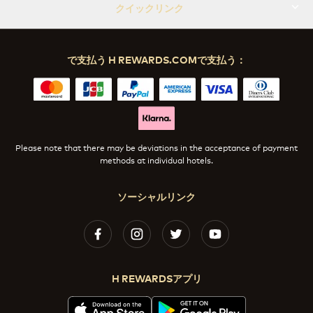
クイックリンク
で支払う H REWARDS.COMで支払う：
Please note that there may be deviations in the acceptance of payment
methods at individual hotels.
ソーシャルリンク
H REWARDSアプリ