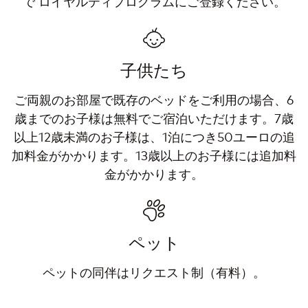
で ロイヤルティプログラムにご登録ください。
子供たち
ご両親のお部屋で既存のベッドをご利用の場合、6
歳までのお子様は無料でご宿泊いただけます。7歳
以上12歳未満のお子様は、1泊につき50ユーロの追
加料金がかかります。13歳以上のお子様には追加料
金がかかります。
ペット
ペットの同伴はリクエスト制（有料）。