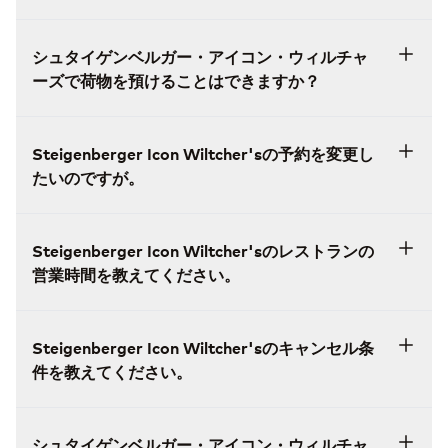
シュタイゲンベルガー・アイコン・ウィルチャ
ーズで荷物を預けることはできますか？
Steigenberger Icon Wiltcher'sの予約を変更し
たいのですが。
Steigenberger Icon Wiltcher'sのレストランの
営業時間を教えてください。
Steigenberger Icon Wiltcher'sのキャンセル条
件を教えてください。
シュタイゲンベルガー・アイコン・ウィルチャ