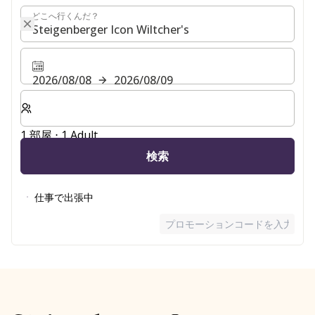
どこへ行くんだ？
どこへ行くんだ？
2026/08/08
2026/08/09
客室数と宿泊人数をお選びください。
1 部屋 ⋅ 1 Adult
検索
仕事で出張中
プロモーションコードを入力