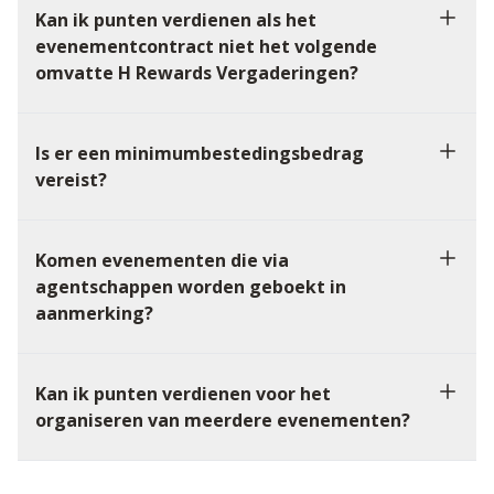
Kan ik punten verdienen als het
evenementcontract niet het volgende
omvatte H Rewards Vergaderingen?
Is er een minimumbestedingsbedrag
vereist?
Komen evenementen die via
agentschappen worden geboekt in
aanmerking?
Kan ik punten verdienen voor het
organiseren van meerdere evenementen?