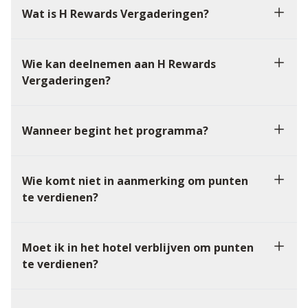
Wat is H Rewards Vergaderingen?
Wie kan deelnemen aan H Rewards
Vergaderingen?
Wanneer begint het programma?
Wie komt niet in aanmerking om punten
te verdienen?
Moet ik in het hotel verblijven om punten
te verdienen?