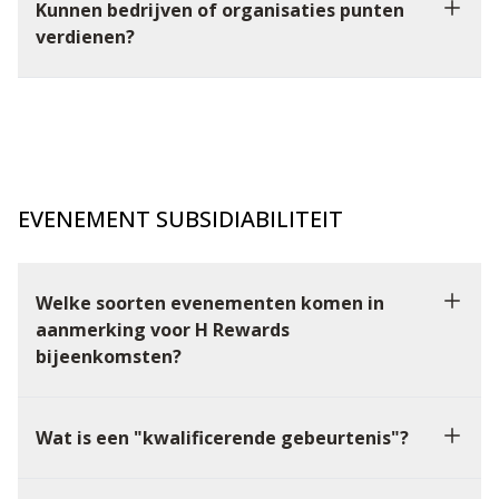
Kunnen bedrijven of organisaties punten
verdienen?
EVENEMENT SUBSIDIABILITEIT
Welke soorten evenementen komen in
aanmerking voor H Rewards
bijeenkomsten?
Wat is een "kwalificerende gebeurtenis"?