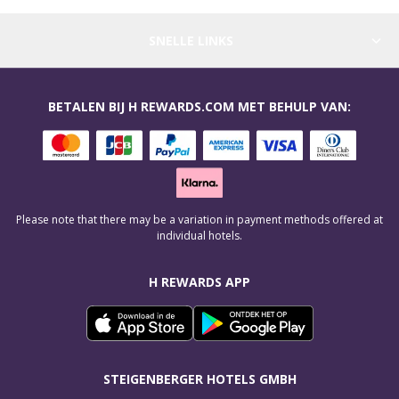
SNELLE LINKS
BETALEN BIJ H REWARDS.COM MET BEHULP VAN:
Please note that there may be a variation in payment methods offered at
individual hotels.
H REWARDS APP
STEIGENBERGER HOTELS GMBH