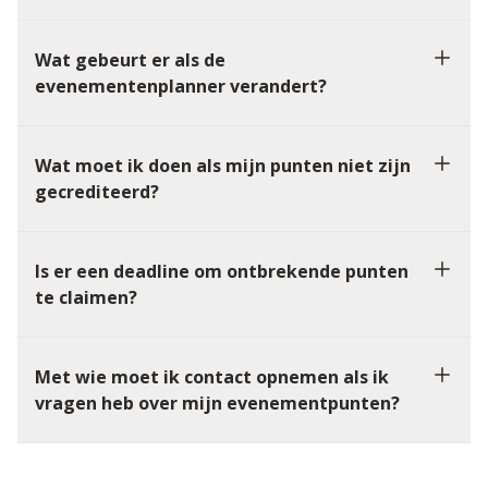
Wat gebeurt er als de
evenementenplanner verandert?
Wat moet ik doen als mijn punten niet zijn
gecrediteerd?
Is er een deadline om ontbrekende punten
te claimen?
Met wie moet ik contact opnemen als ik
vragen heb over mijn evenementpunten?