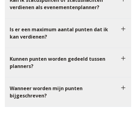
Kan ik statuspunten of statusnachten
verdienen als evenementenplanner?
Is er een maximum aantal punten dat ik
kan verdienen?
Kunnen punten worden gedeeld tussen
planners?
Wanneer worden mijn punten
bijgeschreven?