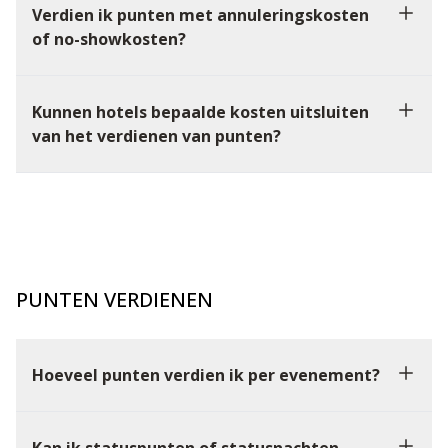
Verdien ik punten met annuleringskosten
of no-showkosten?
Kunnen hotels bepaalde kosten uitsluiten
van het verdienen van punten?
PUNTEN VERDIENEN
Hoeveel punten verdien ik per evenement?