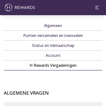
Algemeen
Punten verzamelen en inwisselen
Status en lidmaatschap
Account
H Rewards Vergaderingen
ALGEMENE VRAGEN