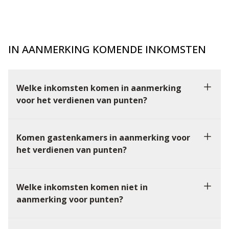
IN AANMERKING KOMENDE INKOMSTEN
Welke inkomsten komen in aanmerking
voor het verdienen van punten?
Komen gastenkamers in aanmerking voor
het verdienen van punten?
Welke inkomsten komen niet in
aanmerking voor punten?