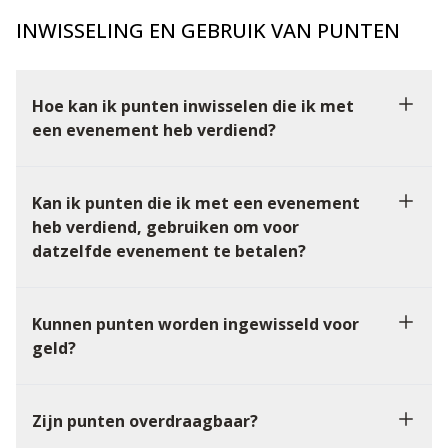
INWISSELING EN GEBRUIK VAN PUNTEN
Hoe kan ik punten inwisselen die ik met
een evenement heb verdiend?
Kan ik punten die ik met een evenement
heb verdiend, gebruiken om voor
datzelfde evenement te betalen?
Kunnen punten worden ingewisseld voor
geld?
Zijn punten overdraagbaar?