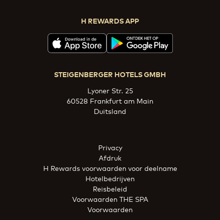
H REWARDS APP
STEIGENBERGER HOTELS GMBH
Lyoner Str. 25
60528 Frankfurt am Main
Duitsland
Privacy
Afdruk
H Rewards voorwaarden voor deelname
Hotelbedrijven
Reisbeleid
Voorwaarden THE SPA
Voorwaarden