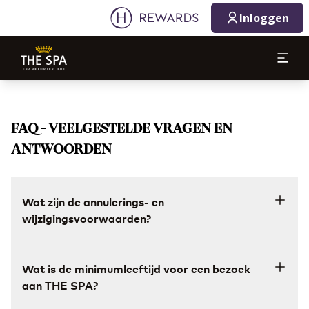
Inloggen
FAQ - VEELGESTELDE VRAGEN EN
ANTWOORDEN
Wat zijn de annulerings- en
wijzigingsvoorwaarden?
Wat is de minimumleeftijd voor een bezoek
aan THE SPA?