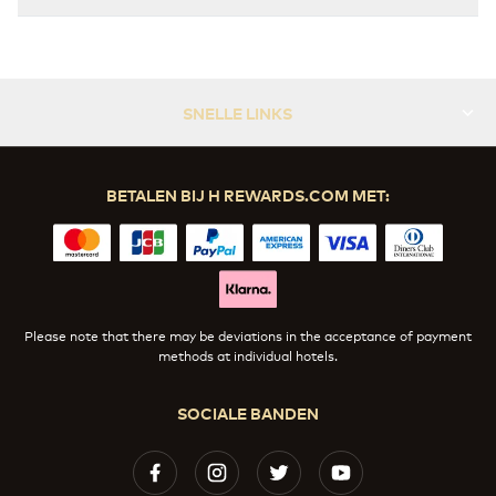
SNELLE LINKS
BETALEN BIJ H REWARDS.COM MET:
Please note that there may be deviations in the acceptance of payment
methods at individual hotels.
SOCIALE BANDEN