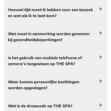
Hoeveel tijd moet ik hebben voor een bezoek
en wat als ik te laat kom?
Wat moet in aanmerking worden genomen
bij gezondheidsbeperkingen?
Is het gebruik van mobiele telefoons of
camera's toegestaan op THE SPA?
Waar kunnen persoonlijke bezittingen
worden opgeslagen?
Wat is de dresscode op THE SPA?