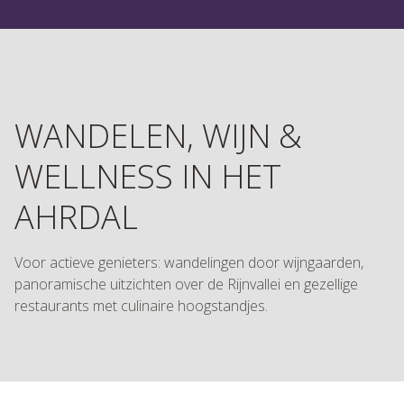
WANDELEN, WIJN &
WELLNESS IN HET
AHRDAL
Voor actieve genieters: wandelingen door wijngaarden,
panoramische uitzichten over de Rijnvallei en gezellige
restaurants met culinaire hoogstandjes.