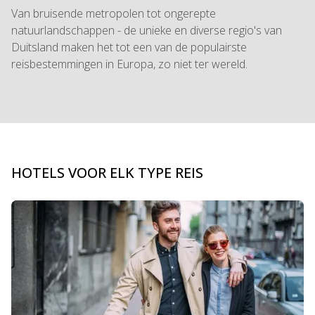
Van bruisende metropolen tot ongerepte
natuurlandschappen - de unieke en diverse regio's van
Duitsland maken het tot een van de populairste
reisbestemmingen in Europa, zo niet ter wereld.
HOTELS VOOR ELK TYPE REIS