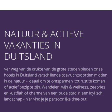
NATUUR & ACTIEVE
VAKANTIES IN
DUITSLAND
Ver weg van de drukte van de grote steden bieden onze
hotels in Duitsland verschillende toevluchtsoorden midden
in de natuur - ideaal om te ontspannen, tot rust te komen
of actief bezig te zijn. Wandelen, wijn & wellness, zeebries
en kustflair of charme van een oude stad in een idyllisch
landschap - hier vind je je persoonlijke time-out.