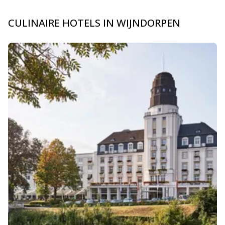
CULINAIRE HOTELS IN WIJNDORPEN
Dia 1 van 1