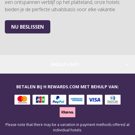
een ontspannen verblijf op het platteland, onze hotels
bieden je de perfecte uitvalsbasis voor elke vakantie.
NU BESLISSEN
SNELLE LINKS
BETALEN BIJ H REWARDS.COM MET BEHULP VAN:
Please note that there may be a variation in payment methods offered at
individual hotels.