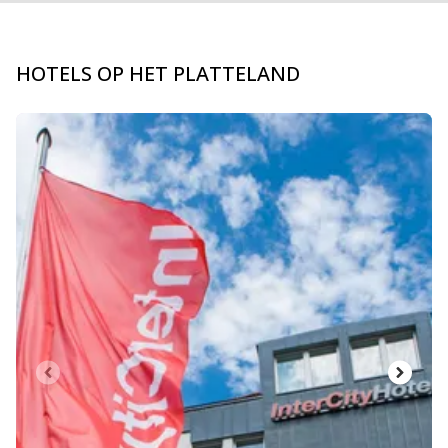
HOTELS OP HET PLATTELAND
Dia 1 van 3