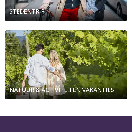
STEDENTRIP
NATUUR & ACTIVITEITEN VAKANTIES