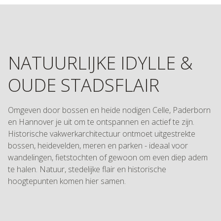
NATUURLIJKE IDYLLE &
OUDE STADSFLAIR
Omgeven door bossen en heide nodigen Celle, Paderborn
en Hannover je uit om te ontspannen en actief te zijn.
Historische vakwerkarchitectuur ontmoet uitgestrekte
bossen, heidevelden, meren en parken - ideaal voor
wandelingen, fietstochten of gewoon om even diep adem
te halen. Natuur, stedelijke flair en historische
hoogtepunten komen hier samen.