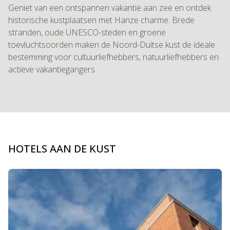
Geniet van een ontspannen vakantie aan zee en ontdek
historische kustplaatsen met Hanze charme. Brede
stranden, oude UNESCO-steden en groene
toevluchtsoorden maken de Noord-Duitse kust de ideale
bestemming voor cultuurliefhebbers, natuurliefhebbers en
actieve vakantiegangers.
HOTELS AAN DE KUST
Dia 1 van 3