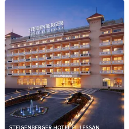
STEIGENBERGER HOTEL EL LESSAN