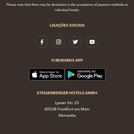
Please note that there may be deviations in the acceptance of payment methods at
individual hotels.
LIGAÇÕES SOCIAIS
H REWARDS APP
STEIGENBERGER HOTELS GMBH
Lyoner Str. 25
60528 Frankfurt am Main
Alemanha