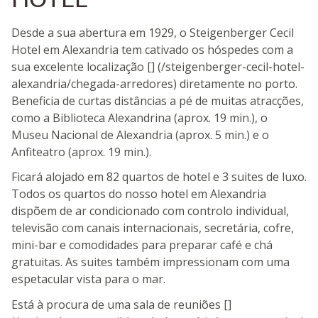
Desde a sua abertura em 1929, o Steigenberger Cecil
Hotel em Alexandria tem cativado os hóspedes com a
sua excelente localização [] (/steigenberger-cecil-hotel-
alexandria/chegada-arredores) diretamente no porto.
Beneficia de curtas distâncias a pé de muitas atracções,
como a Biblioteca Alexandrina (aprox. 19 min.), o
Museu Nacional de Alexandria (aprox. 5 min.) e o
Anfiteatro (aprox. 19 min.).
Ficará alojado em 82 quartos de hotel e 3 suites de luxo.
Todos os quartos do nosso hotel em Alexandria
dispõem de ar condicionado com controlo individual,
televisão com canais internacionais, secretária, cofre,
mini-bar e comodidades para preparar café e chá
gratuitas. As suites também impressionam com uma
espetacular vista para o mar.
Está à procura de uma sala de reuniões []