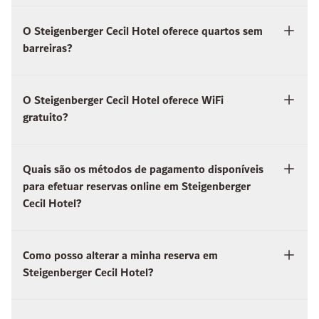
O Steigenberger Cecil Hotel oferece quartos sem
barreiras?
O Steigenberger Cecil Hotel oferece WiFi
gratuito?
Quais são os métodos de pagamento disponíveis
para efetuar reservas online em Steigenberger
Cecil Hotel?
Como posso alterar a minha reserva em
Steigenberger Cecil Hotel?