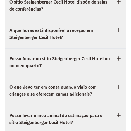
O sítio Steigenberger Cecil Hotel dispõe de salas
de conferências?
A que horas está disponível a receção em
Steigenberger Cecil Hotel?
Posso fumar no sítio Steigenberger Cecil Hotel ou
no meu quarto?
O que devo ter em conta quando viajo com
crianças e se oferecem camas adicionais?
Posso levar o meu animal de estimação para o
sítio Steigenberger Cecil Hotel?