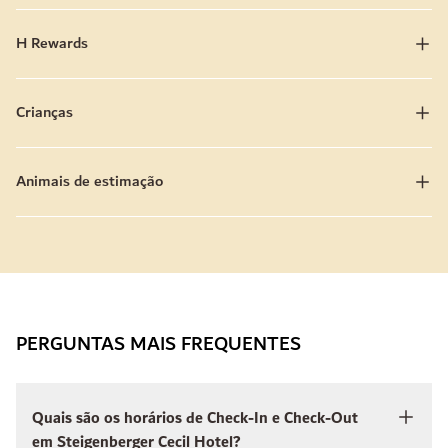
H Rewards
Crianças
Animais de estimação
PERGUNTAS MAIS FREQUENTES
Quais são os horários de Check-In e Check-Out
em Steigenberger Cecil Hotel?