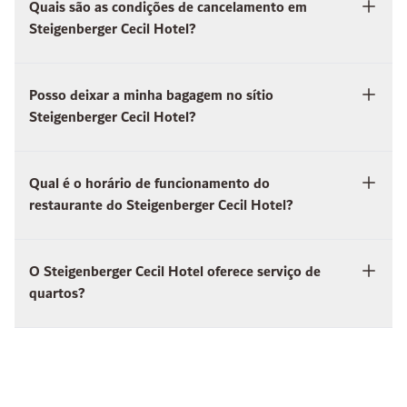
Quais são as condições de cancelamento em
Steigenberger Cecil Hotel?
Posso deixar a minha bagagem no sítio
Steigenberger Cecil Hotel?
Qual é o horário de funcionamento do
restaurante do Steigenberger Cecil Hotel?
O Steigenberger Cecil Hotel oferece serviço de
quartos?