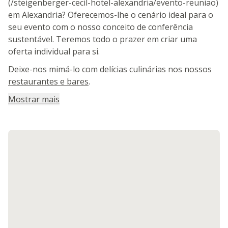
(/steigenberger-cecil-hotel-alexandria/evento-reuniao)
em Alexandria? Oferecemos-lhe o cenário ideal para o
seu evento com o nosso conceito de conferência
sustentável. Teremos todo o prazer em criar uma
oferta individual para si.
Deixe-nos mimá-lo com delícias culinárias nos nossos
restaurantes e bares
.
Mostrar mais