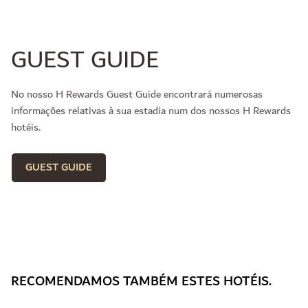
GUEST GUIDE
No nosso H Rewards Guest Guide encontrará numerosas
informações relativas à sua estadia num dos nossos H Rewards
hotéis.
GUEST GUIDE
RECOMENDAMOS TAMBÉM ESTES HOTÉIS.