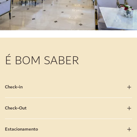
É BOM SABER
Check-in
Check-Out
Estacionamento