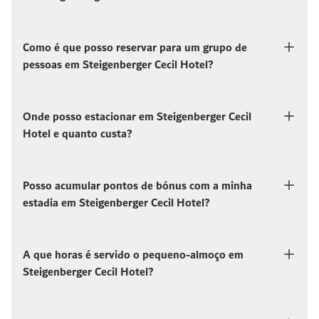
Como é que posso reservar para um grupo de
pessoas em Steigenberger Cecil Hotel?
Onde posso estacionar em Steigenberger Cecil
Hotel e quanto custa?
Posso acumular pontos de bónus com a minha
estadia em Steigenberger Cecil Hotel?
A que horas é servido o pequeno-almoço em
Steigenberger Cecil Hotel?