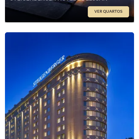
VER QUARTOS