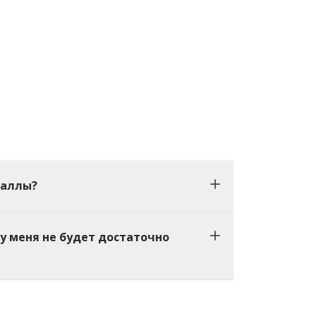
баллы?
 у меня не будет достаточно