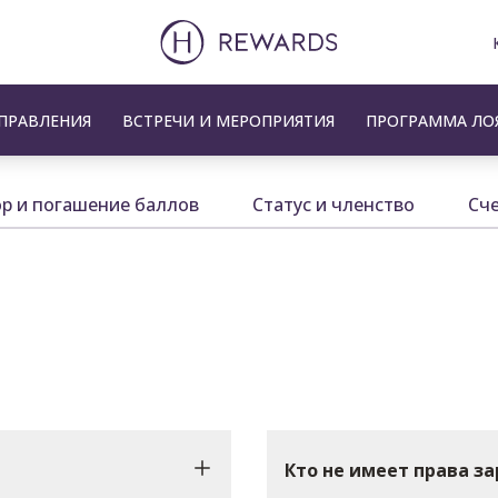
ПРАВЛЕНИЯ
ВСТРЕЧИ И МЕРОПРИЯТИЯ
ПРОГРАММА ЛО
р и погашение баллов
Статус и членство
Сч
Кто не имеет права з