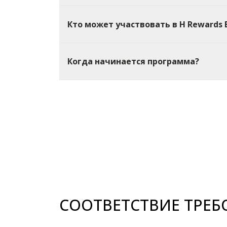
Кто может участвовать в H Rewards 
Когда начинается программа?
СООТВЕТСТВИЕ ТРЕ