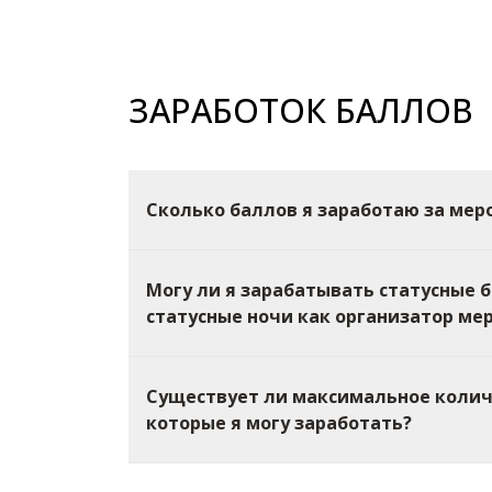
ЗАРАБОТОК БАЛЛОВ
Сколько баллов я заработаю за мер
Могу ли я зарабатывать статусные 
статусные ночи как организатор ме
Существует ли максимальное колич
которые я могу заработать?