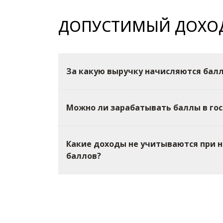
ДОПУСТИМЫЙ ДОХО
За какую выручку начисляются бал
Можно ли зарабатывать баллы в го
Какие доходы не учитываются при 
баллов?