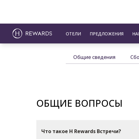
ОТЕЛИ
ПРЕДЛОЖЕНИЯ
НА
Общие сведения
Сбо
ОБЩИЕ ВОПРОСЫ
Что такое H Rewards Встречи?