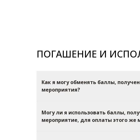
ПОГАШЕНИЕ И ИСПО
Как я могу обменять баллы, получен
мероприятия?
Могу ли я использовать баллы, пол
мероприятие, для оплаты этого же