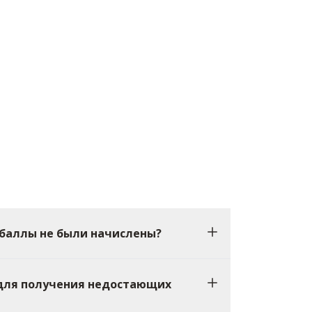
 баллы не были начислены?
 для получения недостающих