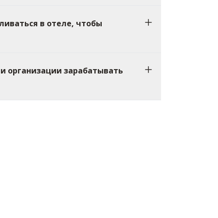
ливаться в отеле, чтобы
ли организации зарабатывать