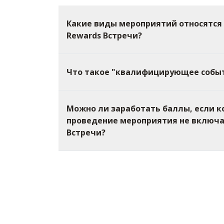
Какие виды мероприятий относятся 
Rewards Встречи?
Что такое "квалифицирующее собы
Можно ли заработать баллы, если к
проведение мероприятия не включа
Встречи?