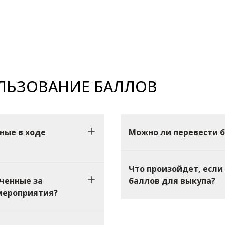
ЛЬЗОВАНИЕ БАЛЛОВ
ные в ходе
Можно ли перевести 
Что произойдет, если
ученные за
баллов для выкупа?
 мероприятия?