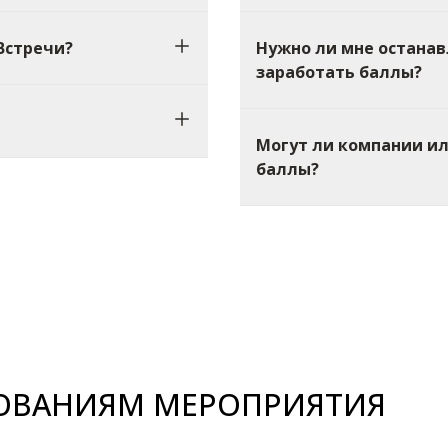
Встречи?
Нужно ли мне останав
заработать баллы?
Могут ли компании и
баллы?
БОВАНИЯМ МЕРОПРИЯТИЯ