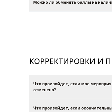
Можно ли обменять баллы на налич
КОРРЕКТИРОВКИ И 
Что произойдет, если мое мероприя
отменено?
Что произойдет, если окончательны