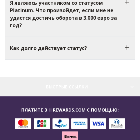
Я являюсь участником со статусом
Platinum. Что произойдет, если мне не
удастся достичь оборота в 3.000 евро за
год?
Как долго действует статус?
БЫСТРЫЕ ССЫЛКИ
ПЛАТИТЕ В H REWARDS.COM С ПОМОЩЬЮ: