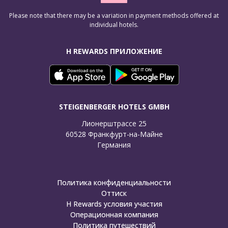
Please note that there may be a variation in payment methods offered at
individual hotels.
H REWARDS ПРИЛОЖЕНИЕ
STEIGENBERGER HOTELS GMBH
Лионерштрассе 25

60528 Франкфурт-на-Майне

Германия
Политика конфиденциальности
Оттиск
H Rewards условия участия
Операционная компания
Политика путешествий