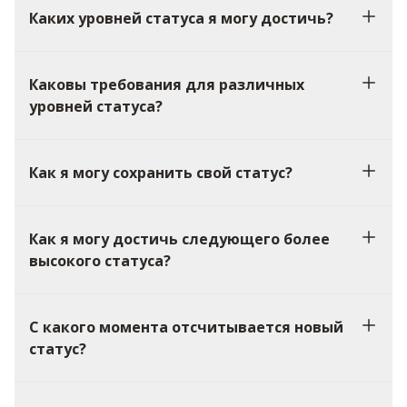
Каких уровней статуса я могу достичь?
Каковы требования для различных
уровней статуса?
Как я могу сохранить свой статус?
Как я могу достичь следующего более
высокого статуса?
С какого момента отсчитывается новый
статус?