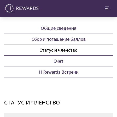
Общие сведения
Сбор и погашение баллов
Статус и членство
Счет
H Rewards Встречи
СТАТУС И ЧЛЕНСТВО