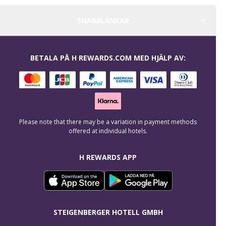
SNABBLÄNKAR
BETALA PÅ H REWARDS.COM MED HJÄLP AV:
Please note that there may be a variation in payment methods
offered at individual hotels.
H REWARDS APP
STEIGENBERGER HOTELL GMBH