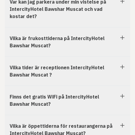
Var kan jag parkera under min vistelse på
IntercityHotel Bawshar Muscat och vad
kostar det?
Vilka är frukosttiderna på IntercityHotel
Bawshar Muscat?
Vilka tider är receptionen IntercityHotel
Bawshar Muscat ?
Finns det gratis WiFi på IntercityHotel
Bawshar Muscat?
Vilka är öppettiderna för restaurangerna på
IntercityHotel Bawshar Muscat?