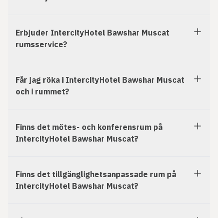
Erbjuder IntercityHotel Bawshar Muscat
rumsservice?
Får jag röka i IntercityHotel Bawshar Muscat
och i rummet?
Finns det mötes- och konferensrum på
IntercityHotel Bawshar Muscat?
Finns det tillgänglighetsanpassade rum på
IntercityHotel Bawshar Muscat?