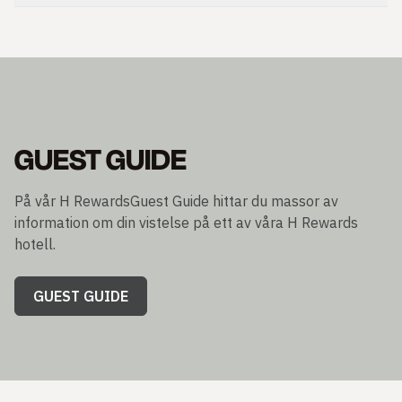
GUEST GUIDE
På vår H RewardsGuest Guide hittar du massor av
information om din vistelse på ett av våra H Rewards
hotell.
GUEST GUIDE