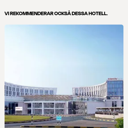
VI REKOMMENDERAR OCKSÅ DESSA HOTELL.