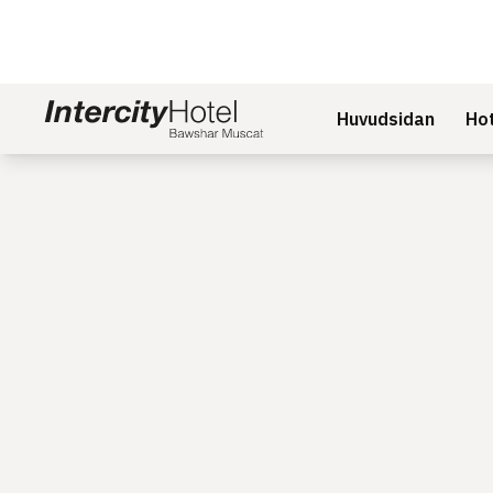
Huvudsidan
Hot