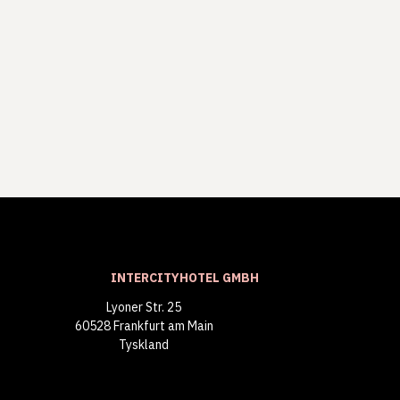
INTERCITYHOTEL GMBH
Lyoner Str. 25
60528 Frankfurt am Main
Tyskland