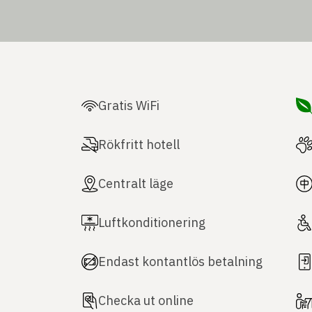
Gratis WiFi
Rökfritt hotell
Centralt läge
Luftkonditionering
Endast kontantlös betalning
Checka ut online