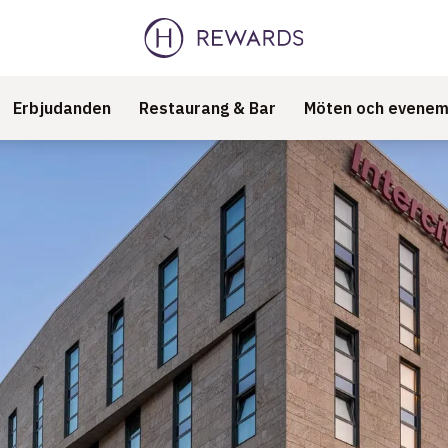
Erbjudanden
Restaurang & Bar
Möten och evene