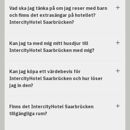
Vad ska jag tänka på om jag reser med barn
och finns det extrasängar på hotellet?
IntercityHotel Saarbrücken?
Kan jag ta med mig mitt husdjur till
IntercityHotel Saarbrücken med mig?
Kan jag köpa ett värdebevis för
IntercityHotel Saarbrücken och hur löser
jag in den?
Finns det IntercityHotel Saarbrücken
tillgängliga rum?