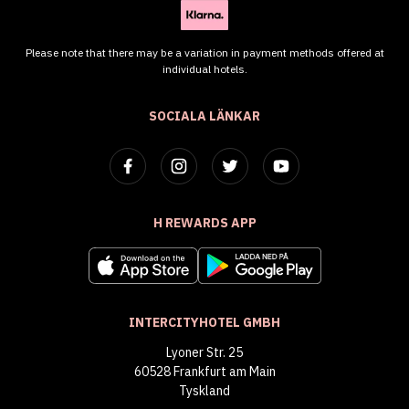
Please note that there may be a variation in payment methods offered at
individual hotels.
SOCIALA LÄNKAR
H REWARDS APP
INTERCITYHOTEL GMBH
Lyoner Str. 25
60528 Frankfurt am Main
Tyskland