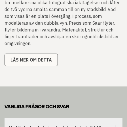
bro mellan sina olika fotografiska iakttagelser och låter
de två vyerna smälta samman till en ny stadsbild. Vad
som visas är en plats i övergång, i process, som
modelleras av den dubbla vyn. Precis som Saar flyter,
flyter bilderna in i varandra. Materialitet, struktur och
linjer framträder och avslöjar en skör ögonblicksbild av
omgivningen.
LÄS MER OM DETTA
VANLIGA FRÅGOR OCH SVAR