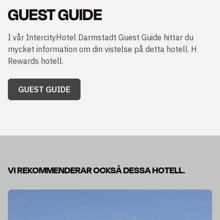
GUEST GUIDE
I vår IntercityHotel Darmstadt Guest Guide hittar du
mycket information om din vistelse på detta hotell. H
Rewards hotell.
GUEST GUIDE
VI REKOMMENDERAR OCKSÅ DESSA HOTELL.