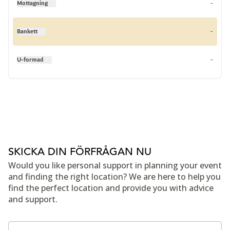
Mottagning
-
Bankett
-
U-formad
-
SKICKA DIN FÖRFRÅGAN NU
Would you like personal support in planning your event
and finding the right location? We are here to help you
find the perfect location and provide you with advice
and support.
Fält i kontaktformulär