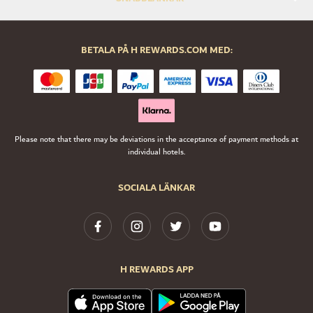
BETALA PÅ H REWARDS.COM MED:
Please note that there may be deviations in the acceptance of payment methods at
individual hotels.
SOCIALA LÄNKAR
H REWARDS APP