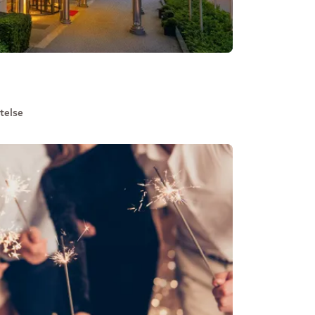
stelse