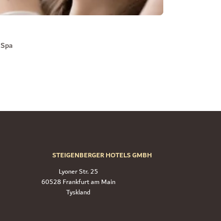
 Spa
STEIGENBERGER HOTELS GMBH
Lyoner Str. 25
60528 Frankfurt am Main
Tyskland