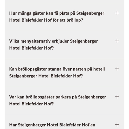
Hur många gäster kan få plats på Steigenberger
Hotel Bielefelder Hof för ett bröllop?
Vilka menyalternativ erbjuder Steigenberger
Hotel Bielefelder Hof?
Kan bröllopsgäster stanna över natten på hotell
Steigenberger Hotel Bielefelder Hof?
Var kan bröllopsgäster parkera på Steigenberger
Hotel Bielefelder Hof?
Har Steigenberger Hotel Bielefelder Hof en