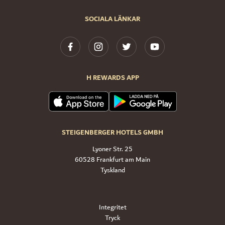
SOCIALA LÄNKAR
H REWARDS APP
STEIGENBERGER HOTELS GMBH
Lyoner Str. 25
60528 Frankfurt am Main
Tyskland
Integritet
Tryck