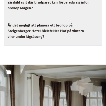
särskild svit där brudparet kan förbereda sig inför
bröllopsdagen?
Är det möjligt att planera ett bröllop på
Steigenberger Hotel Bielefelder Hof på vintern
eller under lågsäsong?