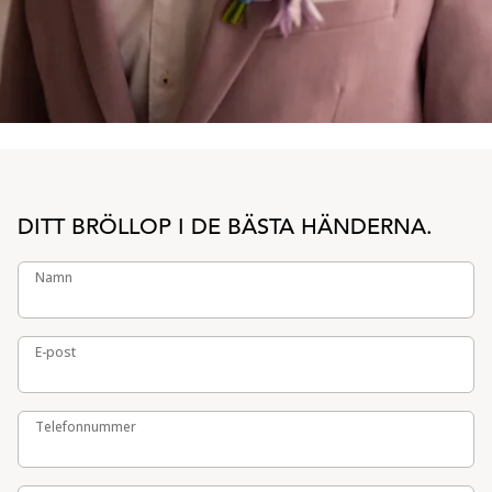
DITT BRÖLLOP I DE BÄSTA HÄNDERNA.
Namn
Namn
E-post
E-post
Telefonnummer
Telefonnummer