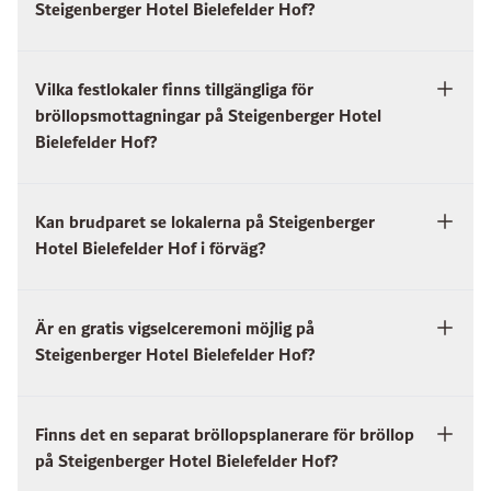
Steigenberger Hotel Bielefelder Hof?
Vilka festlokaler finns tillgängliga för
bröllopsmottagningar på Steigenberger Hotel
Bielefelder Hof?
Kan brudparet se lokalerna på Steigenberger
Hotel Bielefelder Hof i förväg?
Är en gratis vigselceremoni möjlig på
Steigenberger Hotel Bielefelder Hof?
Finns det en separat bröllopsplanerare för bröllop
på Steigenberger Hotel Bielefelder Hof?