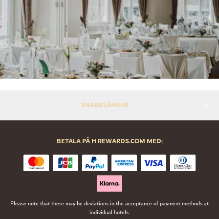
SNABBLÄNKAR
BETALA PÅ H REWARDS.COM MED:
Please note that there may be deviations in the acceptance of payment methods at
individual hotels.