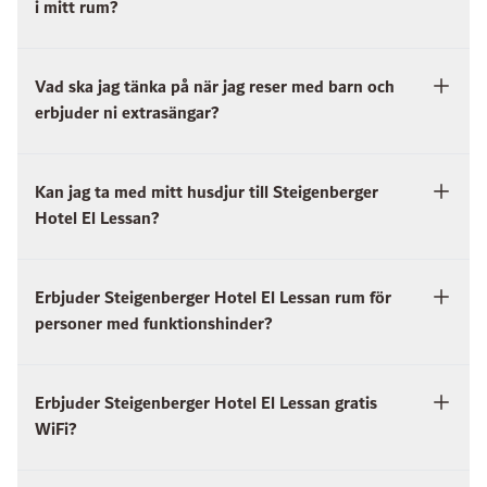
i mitt rum?
Vad ska jag tänka på när jag reser med barn och
erbjuder ni extrasängar?
Kan jag ta med mitt husdjur till Steigenberger
Hotel El Lessan?
Erbjuder Steigenberger Hotel El Lessan rum för
personer med funktionshinder?
Erbjuder Steigenberger Hotel El Lessan gratis
WiFi?