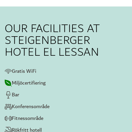
OUR FACILITIES AT
STEIGENBERGER
HOTEL EL LESSAN
Gratis WiFi
Miljöcertifiering
Bar
Konferensområde
Fitnessområde
Rökfritt hotell