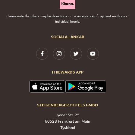
Please note that there may be deviations in the acceptance of payment methods at
individual hotels.
SOCIALA LÄNKAR
H REWARDS APP
STEIGENBERGER HOTELS GMBH
Lyoner Str. 25
60528 Frankfurt am Main
Tyskland