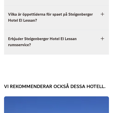
Vilka är öppettiderna för spaet på Steigenberger
Hotel El Lessan?
Erbjuder Steigenberger Hotel El Lessan
rumsservice?
VI REKOMMENDERAR OCKSÅ DESSA HOTELL.