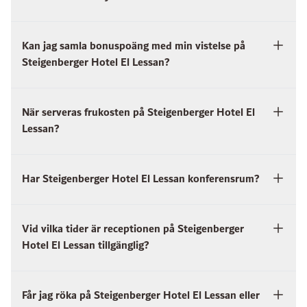
Kan jag samla bonuspoäng med min vistelse på
Steigenberger Hotel El Lessan?
När serveras frukosten på Steigenberger Hotel El
Lessan?
Har Steigenberger Hotel El Lessan konferensrum?
Vid vilka tider är receptionen på Steigenberger
Hotel El Lessan tillgänglig?
Får jag röka på Steigenberger Hotel El Lessan eller