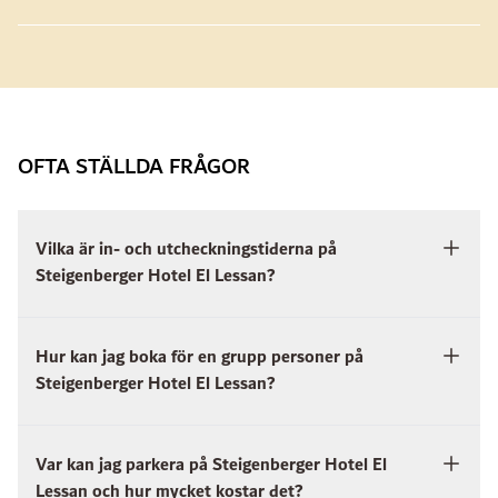
OFTA STÄLLDA FRÅGOR
Vilka är in- och utcheckningstiderna på
Steigenberger Hotel El Lessan?
Hur kan jag boka för en grupp personer på
Steigenberger Hotel El Lessan?
Var kan jag parkera på Steigenberger Hotel El
Lessan och hur mycket kostar det?