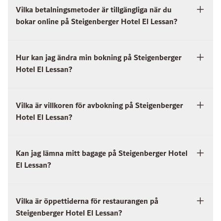
Vilka betalningsmetoder är tillgängliga när du
bokar online på Steigenberger Hotel El Lessan?
Hur kan jag ändra min bokning på Steigenberger
Hotel El Lessan?
Vilka är villkoren för avbokning på Steigenberger
Hotel El Lessan?
Kan jag lämna mitt bagage på Steigenberger Hotel
El Lessan?
Vilka är öppettiderna för restaurangen på
Steigenberger Hotel El Lessan?