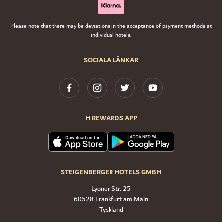
Please note that there may be deviations in the acceptance of payment methods at
individual hotels.
SOCIALA LÄNKAR
H REWARDS APP
STEIGENBERGER HOTELS GMBH
Lyoner Str. 25
60528 Frankfurt am Main
Tyskland