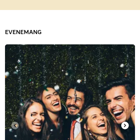
EVENEMANG
Bild 1 av 3