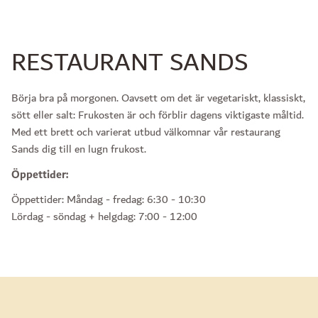
RESTAURANT SANDS
Börja bra på morgonen. Oavsett om det är vegetariskt, klassiskt,
sött eller salt: Frukosten är och förblir dagens viktigaste måltid.
Med ett brett och varierat utbud välkomnar vår restaurang
Sands dig till en lugn frukost.
Öppettider:
Öppettider: Måndag - fredag: 6:30 - 10:30
Lördag - söndag + helgdag: 7:00 - 12:00