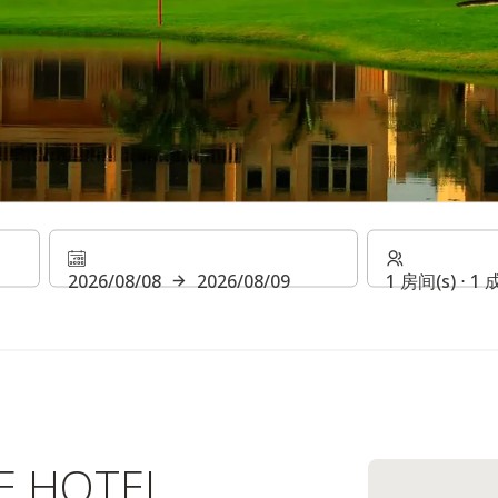
乡村酒店
2026/08/08
2026/08/09
1 房间(s) ⋅ 1
E HOTEL