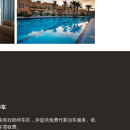
停车
设有自助停车区，并提供免费代客泊车服务。机
车需收费。