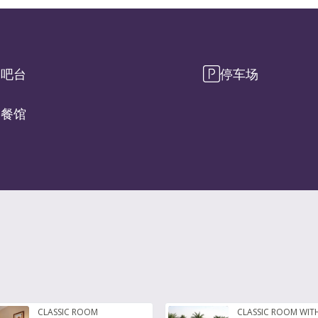
吧台
停车场
餐馆
CLASSIC ROOM
CLASSIC ROOM WIT