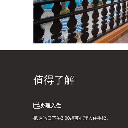
值得了解
办理入住
抵达当日下午3:00起可办理入住手续。