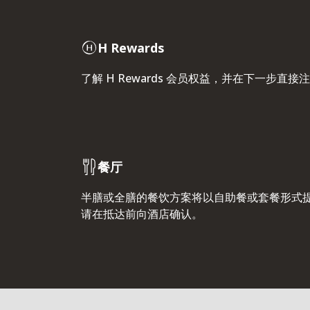
H Rewards
了解 H Rewards 会员权益，并在下一步直接
餐厅
半膳或全膳的餐饮方案将以自助餐或套餐形式
请在抵达前向酒店确认。