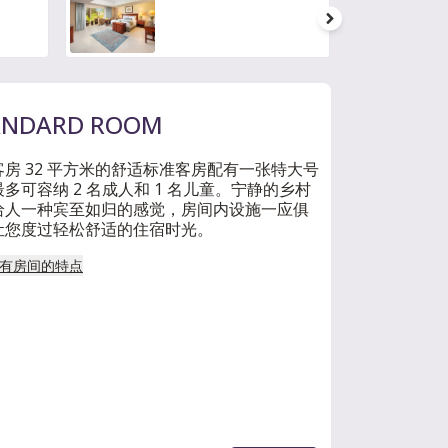
ANDARD ROOM
客房 32 平方米的舒适标准客房配有一张特大号
多可容纳 2 名成人和 1 名儿童。宁静的乡村
给人一种宾至如归的感觉，房间内设施一应俱
让您度过轻松舒适的住宿时光。
有房间的特点