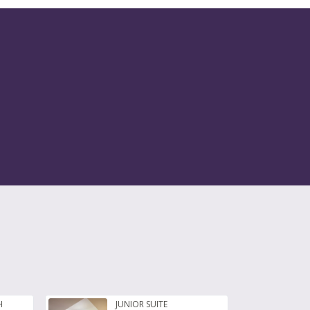
H
JUNIOR SUITE