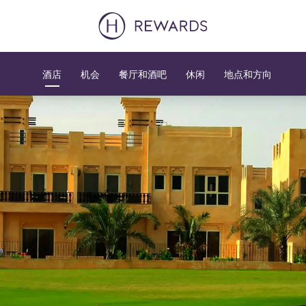
酒店
机会
餐厅和酒吧
休闲
地点和方向