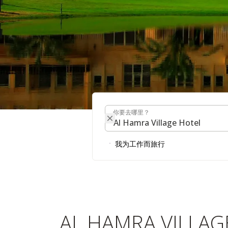
你要去哪里？
你要去哪里？
阿尔哈姆拉
我为工作而旅行
AL HAMRA VILLAG