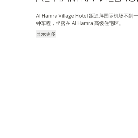
Al Hamra Village Hotel 距迪拜国际
钟车程，坐落在 Al Hamra 高级住宅区。
显示更多