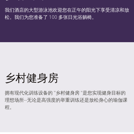
我们酒店的大型游泳池欢迎您在正午的阳光下享受清凉和放
松。我们为您准备了 100 多张日光浴躺椅。
乡村健身房
拥有现代化训练设备的 "乡村健身房 "是您实现健身目标的
理想场所--无论是高强度的举重训练还是放松身心的瑜伽课
程。