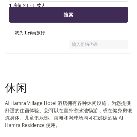
1 房间(s) ⋅ 1 成人
搜索
我为工作而旅行
输入促销代码
休闲
Al Hamra Village Hotel 酒店拥有各种休闲设施，为您提供
舒适的住宿体验。您可以在室外游泳池畅游，或在健身房锻
炼身体。儿童俱乐部、海滩和网球场均可在姊妹酒店 Al
Hamra Residence 使用。