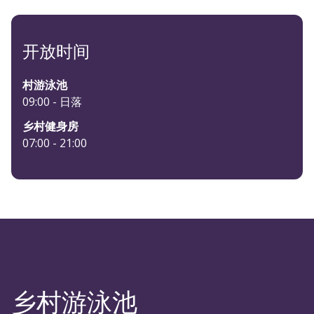
开放时间
村游泳池
09:00 - 日落
乡村健身房
07:00 - 21:00
乡村游泳池