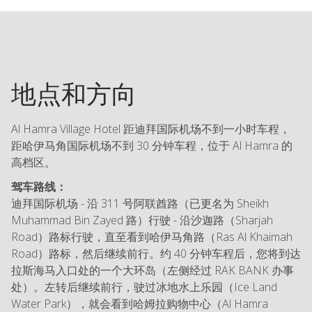
地点和方向
Al Hamra Village Hotel 距迪拜国际机场不到一小时车程，
距哈伊马角国际机场不到 30 分钟车程，位于 Al Hamra 的
高档区。
驾车路线：
迪拜国际机场 - 沿 311 号阿联酋路（已更名为 Sheikh
Muhammad Bin Zayed 路）行驶 - 沿沙迦路（Sharjah
Road）路标行驶，直至看到哈伊马角路（Ras Al Khaimah
Road）路标，然后继续前行。约 40 分钟车程后，您将到达
拉斯海马入口处的一个大环岛（左侧经过 RAK BANK 办事
处）。左转后继续前行，驶过冰地水上乐园（Ice Land
Water Park），就会看到哈姆拉购物中心（Al Hamra