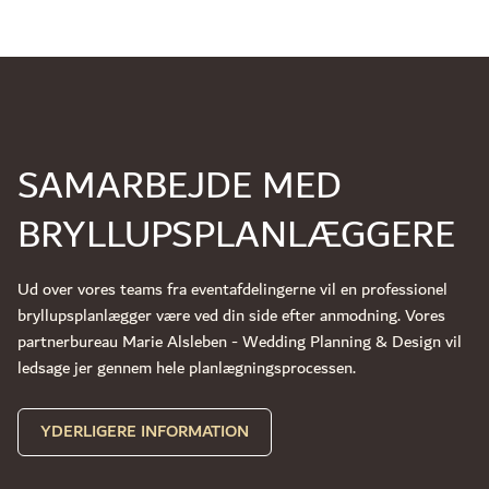
SAMARBEJDE MED
BRYLLUPSPLANLÆGGERE
Ud over vores teams fra eventafdelingerne vil en professionel
bryllupsplanlægger være ved din side efter anmodning. Vores
partnerbureau Marie Alsleben - Wedding Planning & Design vil
ledsage jer gennem hele planlægningsprocessen.
YDERLIGERE INFORMATION