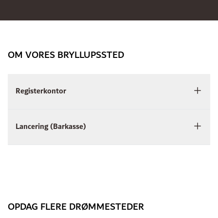
OM VORES BRYLLUPSSTED
Registerkontor
Lancering (Barkasse)
OPDAG FLERE DRØMMESTEDER