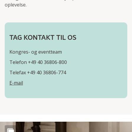
oplevelse.
TAG KONTAKT TIL OS
Kongres- og eventteam
Telefon +49 40 36806-800
Telefax +49 40 36806-774
E-mail