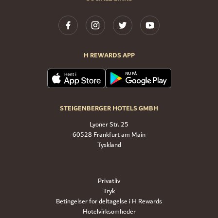
H REWARDS APP
STEIGENBERGER HOTELS GMBH
Lyoner Str. 25
60528 Frankfurt am Main
Tyskland
Privatliv
Tryk
Betingelser for deltagelse i H Rewards
Hotelvirksomheder