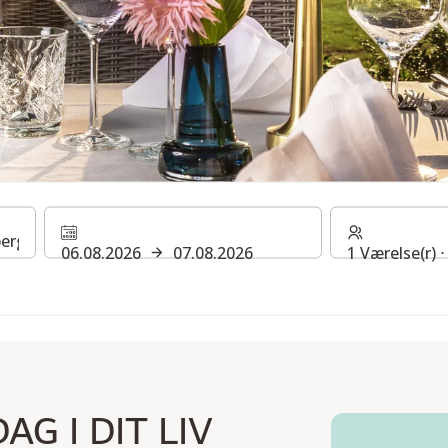
I EN FORTRYLLENDE KUL
06.08.2026
07.08.2026
1 Værelse(r) 
G I DIT LIV