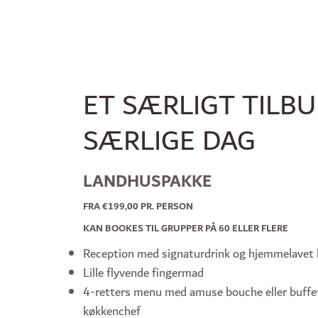
ET SÆRLIGT TILBU
SÆRLIGE DAG
LANDHUSPAKKE
FRA €199,00 PR. PERSON
KAN BOOKES TIL GRUPPER PÅ 60 ELLER FLERE
Reception med signaturdrink og hjemmelavet
Lille flyvende fingermad
4-retters menu med amuse bouche eller buffe
køkkenchef