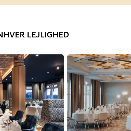
NHVER LEJLIGHED