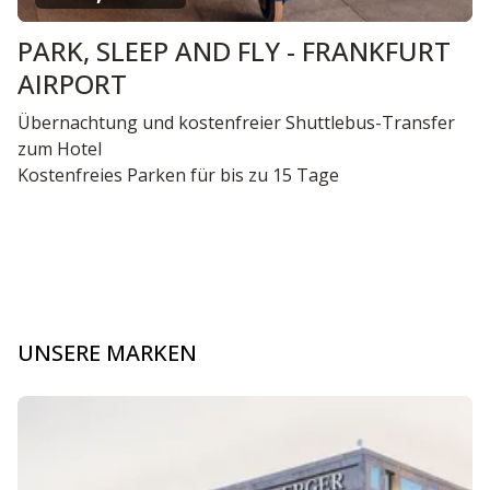
PARK, SLEEP AND FLY - FRANKFURT
AIRPORT
Übernachtung und kostenfreier Shuttlebus-Transfer
zum Hotel
Kostenfreies Parken für bis zu 15 Tage
UNSERE MARKEN
Dia 1 von 6