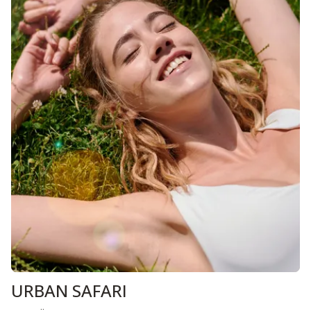
URBAN SAFARI