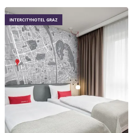
INTERCITYHOTEL GRAZ