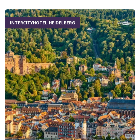
INTERCITYHOTEL HEIDELBERG