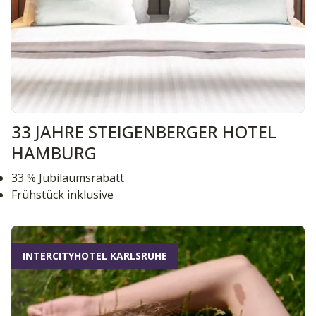
33 JAHRE STEIGENBERGER HOTEL
HAMBURG
33 % Jubiläumsrabatt
Frühstück inklusive
INTERCITYHOTEL KARLSRUHE