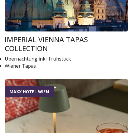
IMPERIAL VIENNA TAPAS
COLLECTION
Übernachtung inkl. Frühstück
Wiener Tapas
MAXX HOTEL WIEN