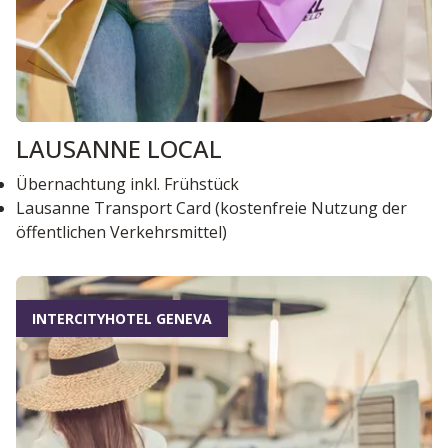
LAUSANNE LOCAL
Übernachtung inkl. Frühstück
Lausanne Transport Card (kostenfreie Nutzung der
öffentlichen Verkehrsmittel)
INTERCITYHOTEL GENEVA