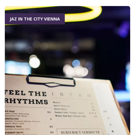
JAZ IN THE CITY VIENNA