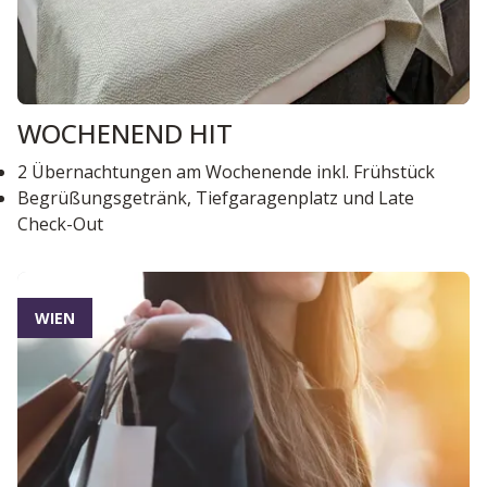
WOCHENEND HIT
2 Übernachtungen am Wochenende inkl. Frühstück
Begrüßungsgetränk, Tiefgaragenplatz und Late
Check-Out
WIEN