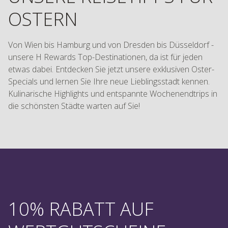
OSTERN
Von Wien bis Hamburg und von Dresden bis Düsseldorf -
unsere H Rewards Top-Destinationen, da ist für jeden
etwas dabei. Entdecken Sie jetzt unsere exklusiven Oster-
Specials und lernen Sie Ihre neue Lieblingsstadt kennen.
Kulinarische Highlights und entspannte Wochenendtrips in
die schönsten Städte warten auf Sie!
10% RABATT AUF