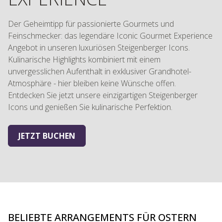
Der Geheimtipp für passionierte Gourmets und
Feinschmecker: das legendäre Iconic Gourmet Experience
Angebot in unseren luxuriösen Steigenberger Icons.
Kulinarische Highlights kombiniert mit einem
unvergesslichen Aufenthalt in exklusiver Grandhotel-
Atmosphäre - hier bleiben keine Wünsche offen.
Entdecken Sie jetzt unsere einzigartigen Steigenberger
Icons und genießen Sie kulinarische Perfektion.
JETZT BUCHEN
BELIEBTE ARRANGEMENTS FÜR OSTERN