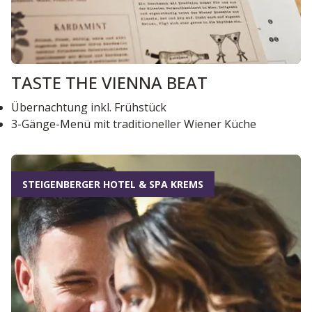
TASTE THE VIENNA BEAT
Übernachtung inkl. Frühstück
3-Gänge-Menü mit traditioneller Wiener Küche
STEIGENBERGER HOTEL & SPA KREMS