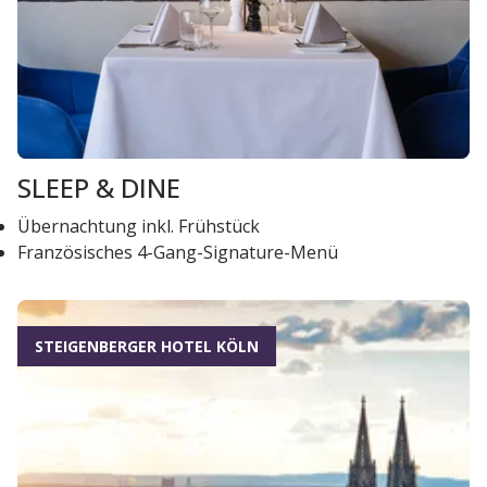
SLEEP & DINE
Übernachtung inkl. Frühstück
Französisches 4-Gang-Signature-Menü
STEIGENBERGER HOTEL KÖLN