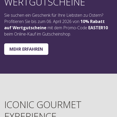
WERTGUTSCHEINE
Sie suchen ein Geschenk für Ihre Liebsten zu Ostern?
Profitieren Sie bis zum 06. April 2026 von
10% Rabatt
auf Wertgutscheine
mit dem Promo-Code
EASTER10
beim Online-Kauf im Gutscheinshop.
MEHR ERFAHREN
ICONIC GOURMET
EXPERIENCE