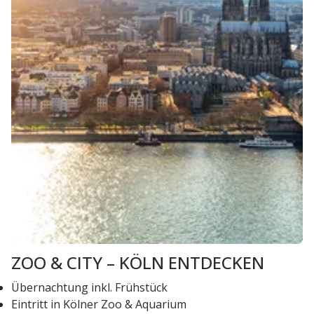
ZOO & CITY – KÖLN ENTDECKEN
Übernachtung inkl. Frühstück
Eintritt in Kölner Zoo & Aquarium