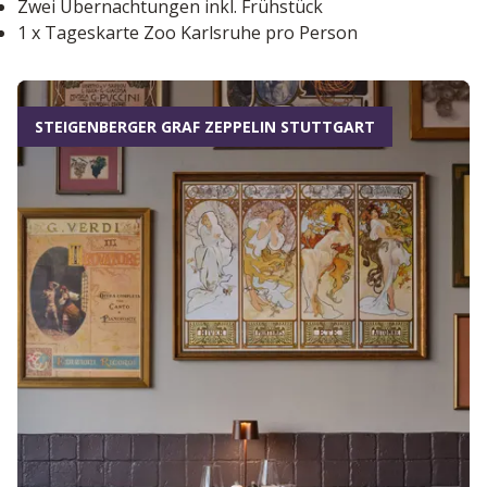
Zwei Übernachtungen inkl. Frühstück
1 x Tageskarte Zoo Karlsruhe pro Person
STEIGENBERGER GRAF ZEPPELIN STUTTGART