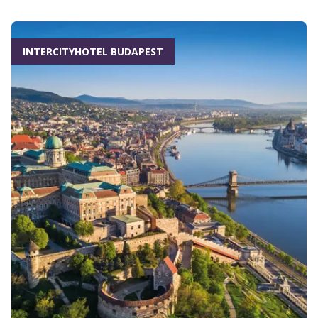
INTERCITYHOTEL BUDAPEST