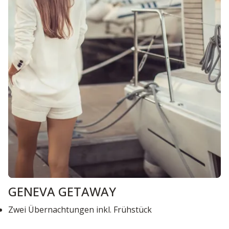
GENEVA GETAWAY
Zwei Übernachtungen inkl. Frühstück