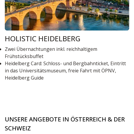
HOLISTIC HEIDELBERG
Zwei Übernachtungen inkl. reichhaltigem
Frühstücksbuffet
Heidelberg Card: Schloss- und Bergbahnticket, Eintritt
in das Universitätsmuseum, freie Fahrt mit ÖPNV,
Heidelberg Guide
UNSERE ANGEBOTE IN ÖSTERREICH & DER
SCHWEIZ