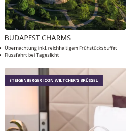
BUDAPEST CHARMS
Übernachtung inkl. reichhaltigem Frühstücksbuffet
Flussfahrt bei Tageslicht
STEIGENBERGER ICON WILTCHER'S BRÜSSEL