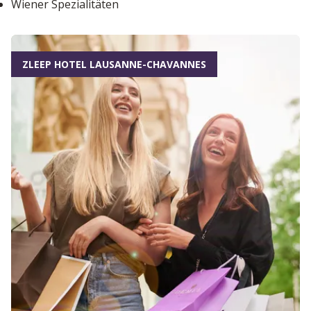
Wiener Spezialitäten
ZLEEP HOTEL LAUSANNE-CHAVANNES