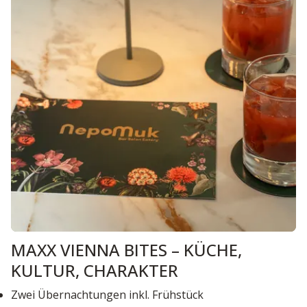
MAXX VIENNA BITES – KÜCHE,
KULTUR, CHARAKTER
Zwei Übernachtungen inkl. Frühstück