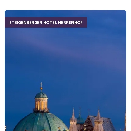
STEIGENBERGER HOTEL HERRENHOF