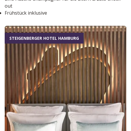
out
Frühstück inklusive
STEIGENBERGER HOTEL HAMBURG