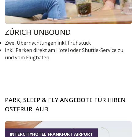
ZÜRICH UNBOUND
Zwei Übernachtungen inkl. Frühstück
Inkl. Parken direkt am Hotel oder Shuttle-Service zu
und vom Flughafen
PARK, SLEEP & FLY ANGEBOTE FÜR IHREN
OSTERURLAUB
Dia 1 von 7
INTERCITYHOTEL FRANKFURT AIRPORT