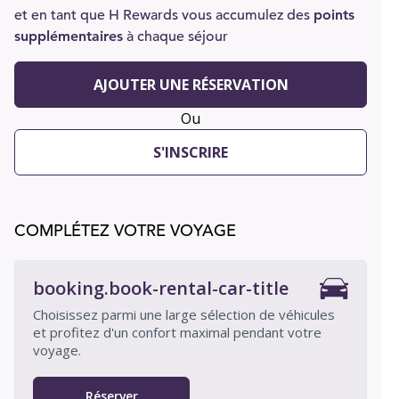
et en tant que H Rewards vous accumulez des
points
supplémentaires
à chaque séjour
AJOUTER UNE RÉSERVATION
Ou
S'INSCRIRE
COMPLÉTEZ VOTRE VOYAGE
booking.book-rental-car-title
Choisissez parmi une large sélection de véhicules
et profitez d'un confort maximal pendant votre
voyage.
Réserver