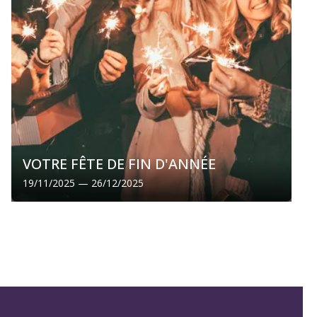
VOTRE FÊTE DE FIN D'ANNÉE
19/11/2025 — 26/12/2025