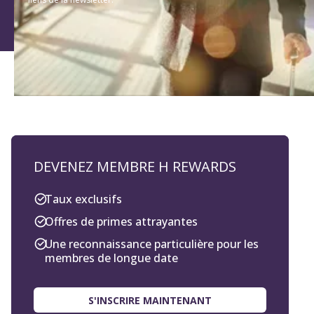
DEVENEZ MEMBRE H REWARDS
Taux exclusifs
Offres de primes attrayantes
Une reconnaissance particulière pour les
membres de longue date
S'INSCRIRE MAINTENANT