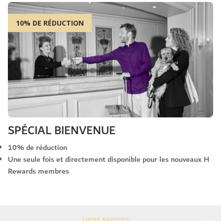
10% DE RÉDUCTION
SPÉCIAL BIENVENUE
10% de réduction
Une seule fois et directement disponible pour les nouveaux H
Rewards membres
LIENS RAPIDES