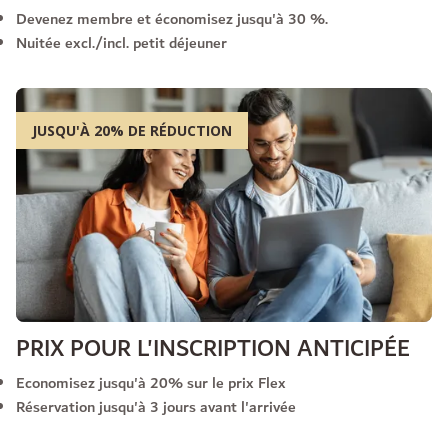
Devenez membre et économisez jusqu'à 30 %.
Nuitée excl./incl. petit déjeuner
JUSQU'À 20% DE RÉDUCTION
PRIX POUR L'INSCRIPTION ANTICIPÉE
Economisez jusqu'à 20% sur le prix Flex
Réservation jusqu'à 3 jours avant l'arrivée