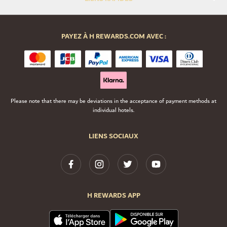
PAYEZ À H REWARDS.COM AVEC :
Please note that there may be deviations in the acceptance of payment methods at
individual hotels.
LIENS SOCIAUX
H REWARDS APP