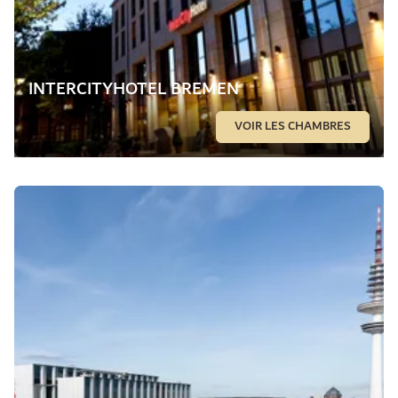
INTERCITYHOTEL BREMEN
VOIR LES CHAMBRES