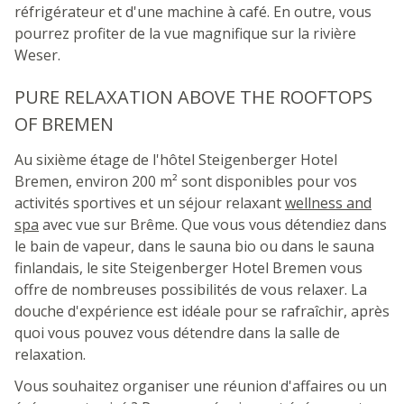
réfrigérateur et d'une machine à café. En outre, vous
pourrez profiter de la vue magnifique sur la rivière
Weser.
PURE RELAXATION ABOVE THE ROOFTOPS
OF BREMEN
Au sixième étage de l'hôtel Steigenberger Hotel
Bremen, environ 200 m² sont disponibles pour vos
activités sportives et un séjour relaxant
wellness and
spa
avec vue sur Brême. Que vous vous détendiez dans
le bain de vapeur, dans le sauna bio ou dans le sauna
finlandais, le site Steigenberger Hotel Bremen vous
offre de nombreuses possibilités de vous relaxer. La
douche d'expérience est idéale pour se rafraîchir, après
quoi vous pouvez vous détendre dans la salle de
relaxation.
Vous souhaitez organiser une réunion d'affaires ou un