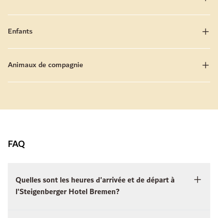
Enfants
Animaux de compagnie
FAQ
Quelles sont les heures d'arrivée et de départ à
l'Steigenberger Hotel Bremen?