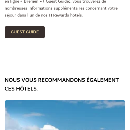
en ligne « Bremen » ( Guest Guide), vous trouverez de
nombreuses informations supplémentaires concernant votre
séjour dans l'un de nos H Rewards hôtels.
GUEST GUIDE
NOUS VOUS RECOMMANDONS ÉGALEMENT
CES HÔTELS.