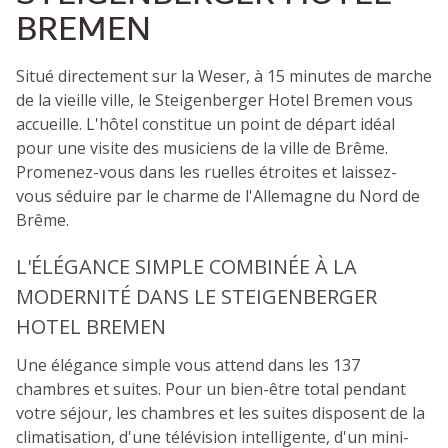
BREMEN
Situé directement sur la Weser, à 15 minutes de marche
de la vieille ville, le Steigenberger Hotel Bremen vous
accueille. L'hôtel constitue un point de départ idéal
pour une visite des musiciens de la ville de Brême.
Promenez-vous dans les ruelles étroites et laissez-
vous séduire par le charme de l'Allemagne du Nord de
Brême.
L'ÉLÉGANCE SIMPLE COMBINÉE À LA
MODERNITÉ DANS LE STEIGENBERGER
HOTEL BREMEN
Une élégance simple vous attend dans les 137
chambres et suites. Pour un bien-être total pendant
votre séjour, les chambres et les suites disposent de la
climatisation, d'une télévision intelligente, d'un mini-