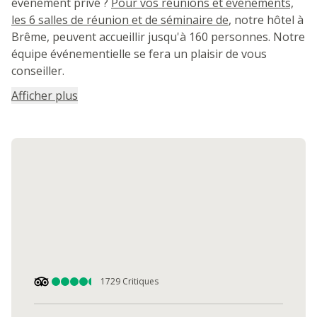
événement privé ?
Pour vos réunions et événements,
les 6 salles de réunion et de séminaire de
, notre hôtel à
Brême, peuvent accueillir jusqu'à 160 personnes. Notre
équipe événementielle se fera un plaisir de vous
conseiller.
Afficher plus
1729
Critiques