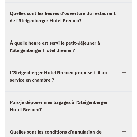
Quelles sont les heures d'ouverture du restaurant
de l'Steigenberger Hotel Bremen?
À quelle heure est servi le petit-déjeuner à
l'Steigenberger Hotel Bremen?
L'Steigenberger Hotel Bremen propose-t-il un
service en chambre ?
Puis-je déposer mes bagages à l'Steigenberger
Hotel Bremen?
Quelles sont les conditions d'annulation de