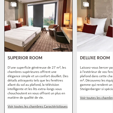
SUPERIOR ROOM
DELUXE ROOM
D'une superficie généreuse de 27 m², les
Laissez-vous bercer par 
chambres supérieures offrent une
à l'extérieur de vos fen
élégance simple et un confort douillet. Des
plafond dans cette cha
détails attrayants tels que les fenêtres
m². Découvrez les équ
allant du sol au plafond, la télévision
gamme qui rendent un 
intelligente et les lits extra-longs vous
Steigenberger si spécia
chouchoutent en vous offrant un plus en
matière de qualité de vie.
Voir toutes les chambr
Voir toutes les chambres Caractéristiques