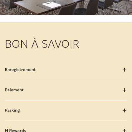
BON À SAVOIR
Enregistrement
Paiement
Parking
H Rewards