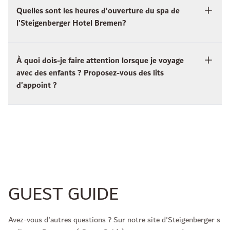
Quelles sont les heures d'ouverture du spa de
l'Steigenberger Hotel Bremen?
À quoi dois-je faire attention lorsque je voyage
avec des enfants ? Proposez-vous des lits
d'appoint ?
GUEST GUIDE
Avez-vous d'autres questions ? Sur notre site d'Steigenberger s