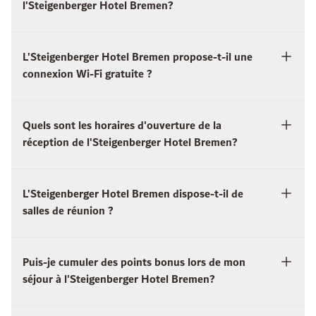
l'Steigenberger Hotel Bremen?
L'Steigenberger Hotel Bremen propose-t-il une
connexion Wi-Fi gratuite ?
Quels sont les horaires d'ouverture de la
réception de l'Steigenberger Hotel Bremen?
L'Steigenberger Hotel Bremen dispose-t-il de
salles de réunion ?
Puis-je cumuler des points bonus lors de mon
séjour à l'Steigenberger Hotel Bremen?