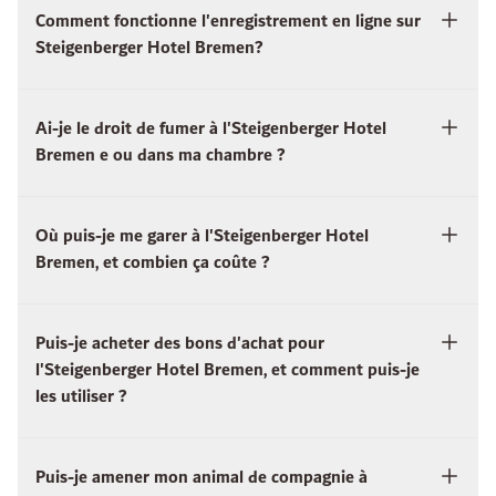
Comment fonctionne l'enregistrement en ligne sur
Steigenberger Hotel Bremen?
Ai-je le droit de fumer à l'Steigenberger Hotel
Bremen e ou dans ma chambre ?
Où puis-je me garer à l'Steigenberger Hotel
Bremen, et combien ça coûte ?
Puis-je acheter des bons d'achat pour
l'Steigenberger Hotel Bremen, et comment puis-je
les utiliser ?
Puis-je amener mon animal de compagnie à