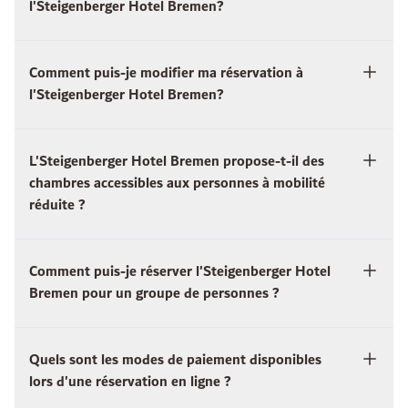
l'Steigenberger Hotel Bremen?
Comment puis-je modifier ma réservation à
l'Steigenberger Hotel Bremen?
L'Steigenberger Hotel Bremen propose-t-il des
chambres accessibles aux personnes à mobilité
réduite ?
Comment puis-je réserver l'Steigenberger Hotel
Bremen pour un groupe de personnes ?
Quels sont les modes de paiement disponibles
lors d'une réservation en ligne ?