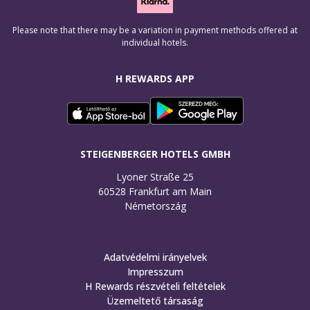
Please note that there may be a variation in payment methods offered at
individual hotels.
H REWARDS APP
STEIGENBERGER HOTELS GMBH
Lyoner Straße 25

60528 Frankfurt am Main

Németország
Adatvédelmi irányelvek
Impresszum
H Rewards részvételi feltételek
Üzemeltető társaság