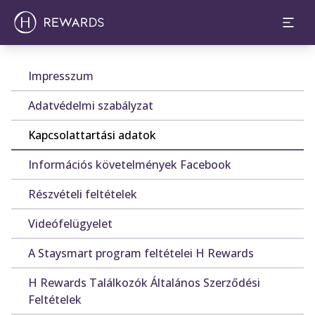
Impresszum
Adatvédelmi szabályzat
Kapcsolattartási adatok
Információs követelmények Facebook
Részvételi feltételek
Videófelügyelet
A Staysmart program feltételei H Rewards
H Rewards Találkozók Általános Szerződési
Feltételek