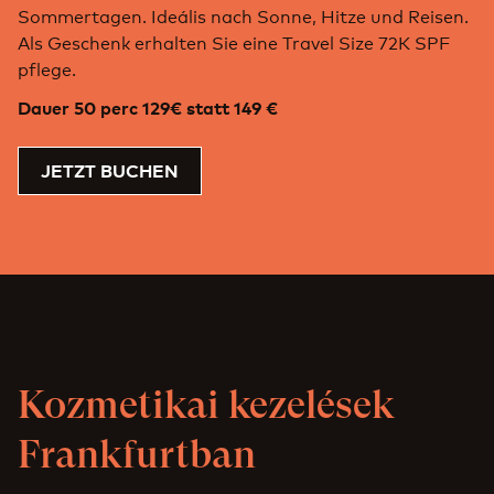
Sommertagen. Ideális nach Sonne, Hitze und Reisen.
Als Geschenk erhalten Sie eine Travel Size 72K SPF
pflege.
Dauer 50 perc 129€ statt 149 €
JETZT BUCHEN
Kozmetikai kezelések
Frankfurtban