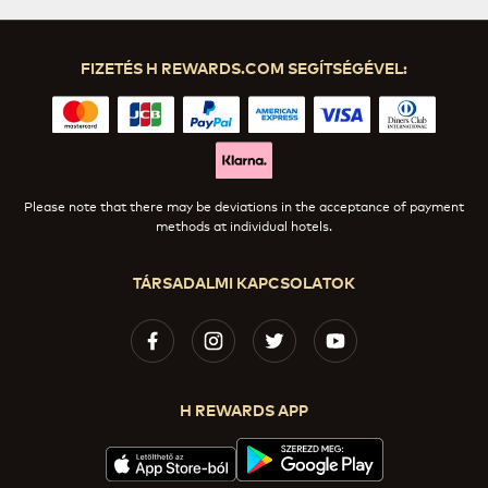
FIZETÉS H REWARDS.COM SEGÍTSÉGÉVEL:
Please note that there may be deviations in the acceptance of payment
methods at individual hotels.
TÁRSADALMI KAPCSOLATOK
H REWARDS APP