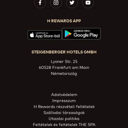
H REWARDS APP
STEIGENBERGER HOTELS GMBH
Lyoner Str. 25
60528 Frankfurt am Main
Németország
Adatvédelem
Impresszum
H Rewards részvételi feltételek
Szállodai társaságok
Utazási politika
Feltételek és feltételek THE SPA