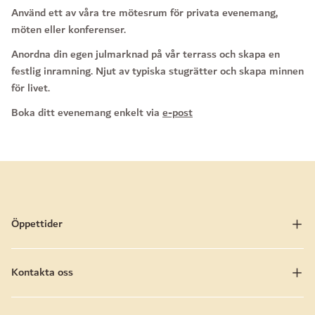
Använd ett av våra tre mötesrum för privata evenemang,
möten eller konferenser.
Anordna din egen julmarknad på vår terrass och skapa en
festlig inramning. Njut av typiska stugrätter och skapa minnen
för livet.
Boka ditt evenemang enkelt via
e-post
Öppettider
Kontakta oss