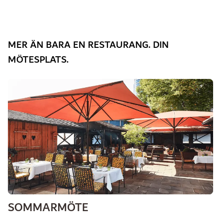
MER ÄN BARA EN RESTAURANG. DIN
MÖTESPLATS.
SOMMARMÖTE