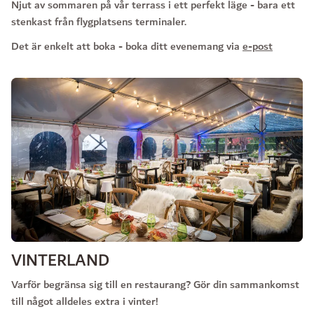
Njut av sommaren på vår terrass i ett perfekt läge - bara ett
stenkast från flygplatsens terminaler.
Det är enkelt att boka - boka ditt evenemang via
e-post
VINTERLAND
Varför begränsa sig till en restaurang? Gör din sammankomst
till något alldeles extra i vinter!