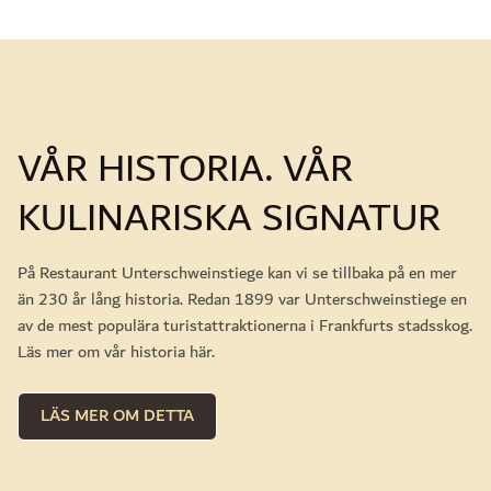
VÅR HISTORIA. VÅR
KULINARISKA SIGNATUR
På Restaurant Unterschweinstiege kan vi se tillbaka på en mer
än 230 år lång historia. Redan 1899 var Unterschweinstiege en
av de mest populära turistattraktionerna i Frankfurts stadsskog.
Läs mer om vår historia här.
LÄS MER OM DETTA