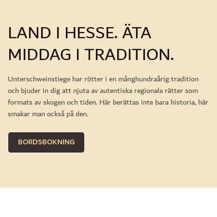
LAND I HESSE. ÄTA
MIDDAG I TRADITION.
Unterschweinstiege har rötter i en månghundraårig tradition
och bjuder in dig att njuta av autentiska regionala rätter som
formats av skogen och tiden. Här berättas inte bara historia, här
smakar man också på den.
BORDSBOKNING