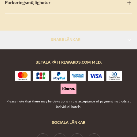
Parkeringsmöjligheter
SNABBLÄNKAR
BETALA PÅ H REWARDS.COM MED:
Please note that there may be deviations in the acceptance of payment methods at
individual hotels.
SOCIALA LÄNKAR