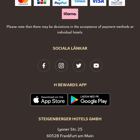
Please note that there may be deviations in the acceptance of payment methods at
individual hotels.
SOCIALA LÄNKAR
H REWARDS APP
STEIGENBERGER HOTELS GMBH
Lyoner Str. 25
60528 Frankfurt am Main