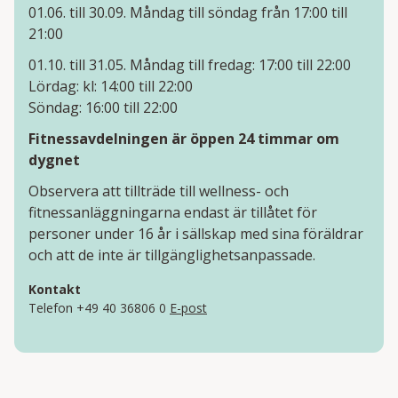
01.06. till 30.09. Måndag till söndag från 17:00 till
21:00
01.10. till 31.05. Måndag till fredag: 17:00 till 22:00
Lördag: kl: 14:00 till 22:00
Söndag: 16:00 till 22:00
Fitnessavdelningen är öppen 24 timmar om
dygnet
Observera att tillträde till wellness- och
fitnessanläggningarna endast är tillåtet för
personer under 16 år i sällskap med sina föräldrar
och att de inte är tillgänglighetsanpassade.
Kontakt
Telefon +49 40 36806 0
E-post