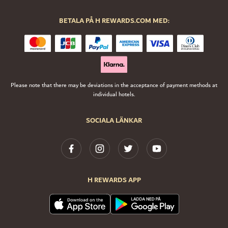
BETALA PÅ H REWARDS.COM MED:
Please note that there may be deviations in the acceptance of payment methods at
individual hotels.
SOCIALA LÄNKAR
H REWARDS APP