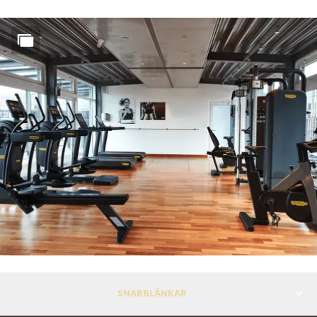
SNABBLÄNKAR