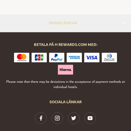
SNABBLÄNKAR
BETALA PÅ H REWARDS.COM MED:
Please note that there may be deviations in the acceptance of payment methods at
individual hotels.
SOCIALA LÄNKAR